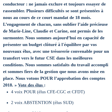
conducteur : ne jamais exclure et toujours essayer de
rassembler.
Plusieurs difficultés se sont présentées à
nous au cours de ce court mandat de 18 mois.
L’engagement de chacun, sans oublier l’aide précieuse
de Marie-Line, Claudie et Carine, ont permis de les
surmonter.
Nous sommes aujourd’hui en capacité de
présenter un budget clôturé à l'équilibre par vos
nouveaux élus, avec une trésorerie convenable pour un
transfert vers le futur CSE dans les meilleures
conditions.
Nous sommes satisfaits du travail accompli
et sommes fiers de la gestion que nous avons mise en
place.
Nous votons POUR l’approbation des comptes
2018. »
Vote des élus
:
4 voix POUR (élus CFE-CGC et CFDT)
2 voix ABSTENTION (élus SUD)