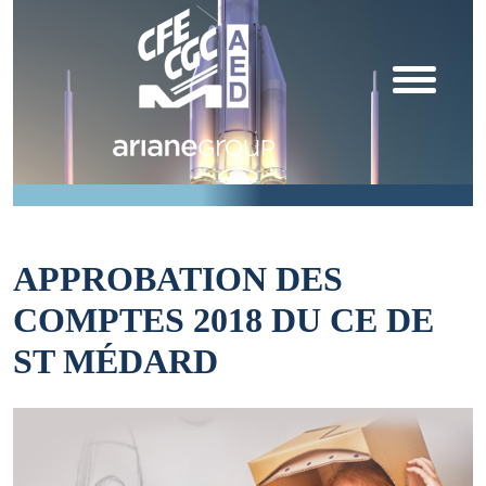
APPROBATION DES
COMPTES 2018 DU CE DE
ST MÉDARD