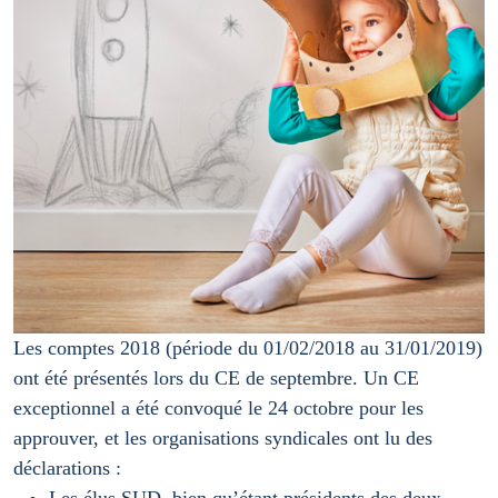
Les comptes 2018 (période du 01/02/2018 au 31/01/2019)
ont été présentés lors du CE de septembre. Un CE
exceptionnel a été convoqué le 24 octobre pour les
approuver, et les organisations syndicales ont lu des
déclarations :