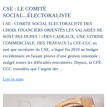
CSE : LE COMITÉ
SOCIAL...ÉLECTORALISTE
CSE : COMITE SOCIAL ELECTORALISTE DES
CHOIX FINANCIERS ORIENTÉS LES SALARIÉS NE
SONT PAS DUPES ! //DES CADEAUX, UNE VITRINE
COMMERCIALE, DES TRAVAUX La CFE-CGC en
tant que secrétaire du CSE, a légué fin 2019 un budget
excédentaire en faisant preuve d’une gestion raisonnée ;
malgré toutes les difficultés rencontrées. Depuis, la CFE-
CGC considère que l’argent des …
Lire la suite