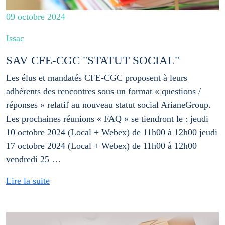
09 octobre 2024
Issac
SAV CFE-CGC "STATUT SOCIAL"
Les élus et mandatés CFE-CGC proposent à leurs
adhérents des rencontres sous un format « questions /
réponses » relatif au nouveau statut social ArianeGroup.
Les prochaines réunions « FAQ » se tiendront le : jeudi
10 octobre 2024 (Local + Webex) de 11h00 à 12h00 jeudi
17 octobre 2024 (Local + Webex) de 11h00 à 12h00
vendredi 25 …
Lire la suite