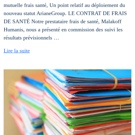
mutuelle frais santé, Un point relatif au déploiement du
nouveau statut ArianeGroup. LE CONTRAT DE FRAIS
DE SANTÉ Notre prestataire frais de santé, Malakoff
Humanis, nous a présenté en commission des suivi les
résultats prévisionnels …
Lire la suite