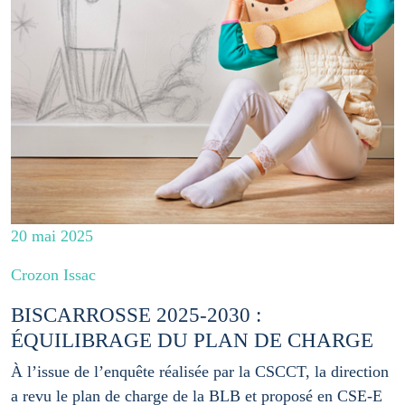
20 mai 2025
Crozon Issac
BISCARROSSE 2025-2030 :
ÉQUILIBRAGE DU PLAN DE CHARGE
À l’issue de l’enquête réalisée par la CSCCT, la direction
a revu le plan de charge de la BLB et proposé en CSE-E