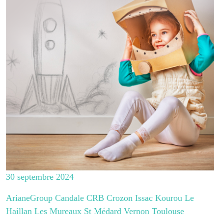
30 septembre 2024
ArianeGroup Candale CRB Crozon Issac Kourou Le
Haillan Les Mureaux St Médard Vernon Toulouse