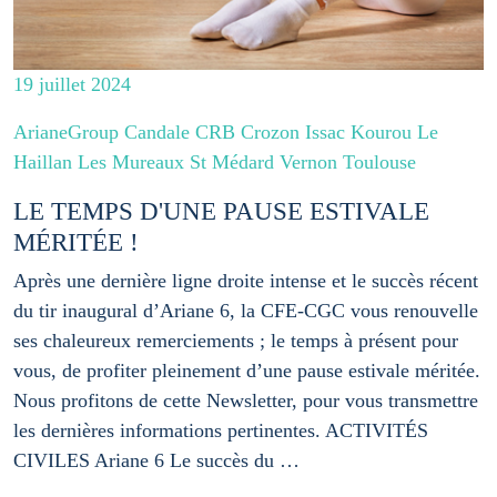
19 juillet 2024
ArianeGroup Candale CRB Crozon Issac Kourou Le
Haillan Les Mureaux St Médard Vernon Toulouse
LE TEMPS D'UNE PAUSE ESTIVALE
MÉRITÉE !
Après une dernière ligne droite intense et le succès récent
du tir inaugural d’Ariane 6, la CFE-CGC vous renouvelle
ses chaleureux remerciements ; le temps à présent pour
vous, de profiter pleinement d’une pause estivale méritée.
Nous profitons de cette Newsletter, pour vous transmettre
les dernières informations pertinentes. ACTIVITÉS
CIVILES Ariane 6 Le succès du …