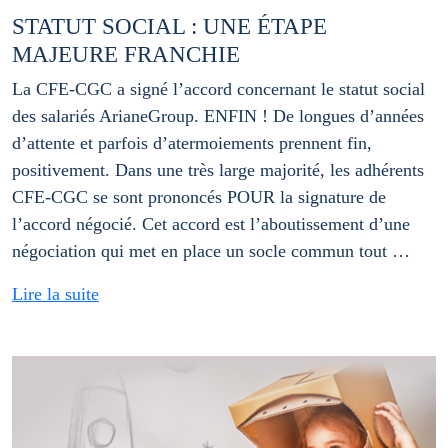
STATUT SOCIAL : UNE ÉTAPE
MAJEURE FRANCHIE
La CFE-CGC a signé l’accord concernant le statut social
des salariés ArianeGroup. ENFIN ! De longues d’années
d’attente et parfois d’atermoiements prennent fin,
positivement. Dans une très large majorité, les adhérents
CFE-CGC se sont prononcés POUR la signature de
l’accord négocié. Cet accord est l’aboutissement d’une
négociation qui met en place un socle commun tout …
Lire la suite