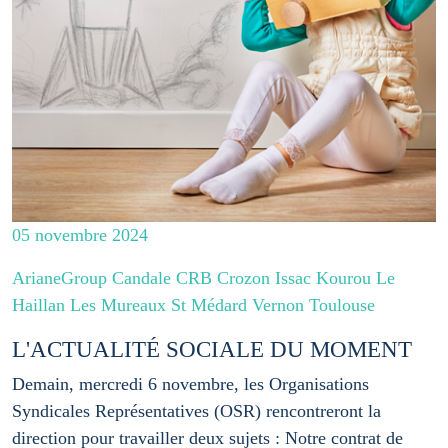
05 novembre 2024
ArianeGroup Candale CRB Crozon Issac Kourou Le
Haillan Les Mureaux St Médard Vernon Toulouse
L'ACTUALITÉ SOCIALE DU MOMENT
Demain, mercredi 6 novembre, les Organisations
Syndicales Représentatives (OSR) rencontreront la
direction pour travailler deux sujets : Notre contrat de