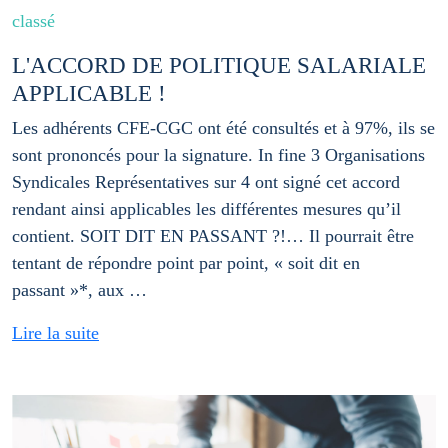
classé
L'ACCORD DE POLITIQUE SALARIALE
APPLICABLE !
Les adhérents CFE-CGC ont été consultés et à 97%, ils se
sont prononcés pour la signature. In fine 3 Organisations
Syndicales Représentatives sur 4 ont signé cet accord
rendant ainsi applicables les différentes mesures qu’il
contient. SOIT DIT EN PASSANT ?!… Il pourrait être
tentant de répondre point par point, « soit dit en
passant »*, aux …
Lire la suite