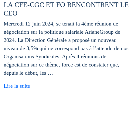
LA CFE-CGC ET FO RENCONTRENT LE
CEO
Mercredi 12 juin 2024, se tenait la 4ème réunion de
négociation sur la politique salariale ArianeGroup de
2024. La Direction Générale a proposé un nouveau
niveau de 3,5% qui ne correspond pas à l’attendu de nos
Organisations Syndicales. Après 4 réunions de
négociation sur ce thème, force est de constater que,
depuis le début, les …
Lire la suite