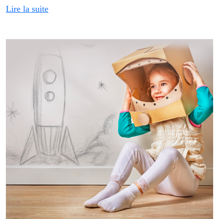
Lire la suite