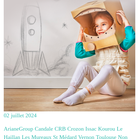
02 juillet 2024
ArianeGroup Candale CRB Crozon Issac Kourou Le
Haillan Les Mureaux St Médard Vernon Toulouse Non