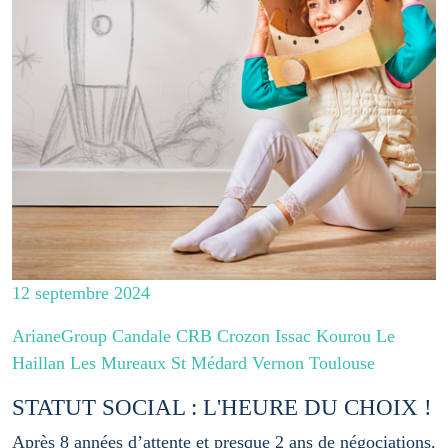
12 septembre 2024
ArianeGroup Candale CRB Crozon Issac Kourou Le
Haillan Les Mureaux St Médard Vernon Toulouse
STATUT SOCIAL : L'HEURE DU CHOIX !
Après 8 années d’attente et presque 2 ans de négociations,