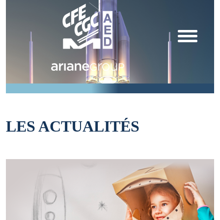
LES ACTUALITÉS