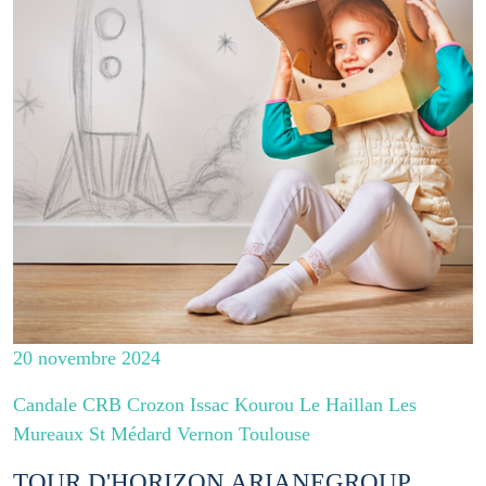
20 novembre 2024
Candale CRB Crozon Issac Kourou Le Haillan Les
Mureaux St Médard Vernon Toulouse
TOUR D'HORIZON ARIANEGROUP