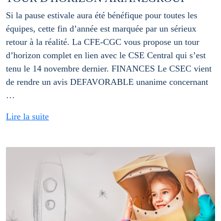
Si la pause estivale aura été bénéfique pour toutes les
équipes, cette fin d’année est marquée par un sérieux
retour à la réalité. La CFE-CGC vous propose un tour
d’horizon complet en lien avec le CSE Central qui s’est
tenu le 14 novembre dernier. FINANCES Le CSEC vient
de rendre un avis DEFAVORABLE unanime concernant
…
Lire la suite