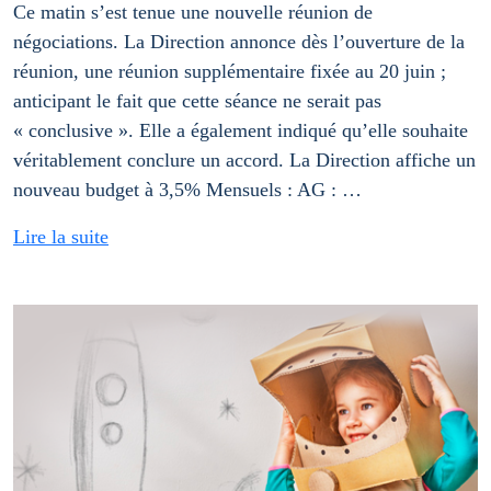
Ce matin s’est tenue une nouvelle réunion de
négociations. La Direction annonce dès l’ouverture de la
réunion, une réunion supplémentaire fixée au 20 juin ;
anticipant le fait que cette séance ne serait pas
« conclusive ». Elle a également indiqué qu’elle souhaite
véritablement conclure un accord. La Direction affiche un
nouveau budget à 3,5% Mensuels : AG : …
Lire la suite