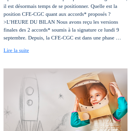
il est désormais temps de se positionner. Quelle est la
position CFE-CGC quant aux accords* proposés ?
>L’HEURE DU BILAN Nous avons reçu les versions
finales des 2 accords* soumis à la signature ce lundi 9
septembre. Depuis, la CFE-CGC est dans une phase …
Lire la suite