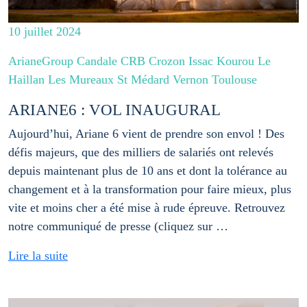
10 juillet 2024
ArianeGroup Candale CRB Crozon Issac Kourou Le
Haillan Les Mureaux St Médard Vernon Toulouse
ARIANE6 : VOL INAUGURAL
Aujourd’hui, Ariane 6 vient de prendre son envol ! Des
défis majeurs, que des milliers de salariés ont relevés
depuis maintenant plus de 10 ans et dont la tolérance au
changement et à la transformation pour faire mieux, plus
vite et moins cher a été mise à rude épreuve. Retrouvez
notre communiqué de presse (cliquez sur …
Lire la suite