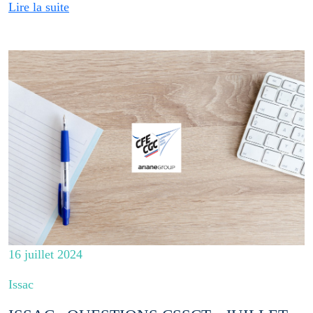
Lire la suite
16 juillet 2024
Issac