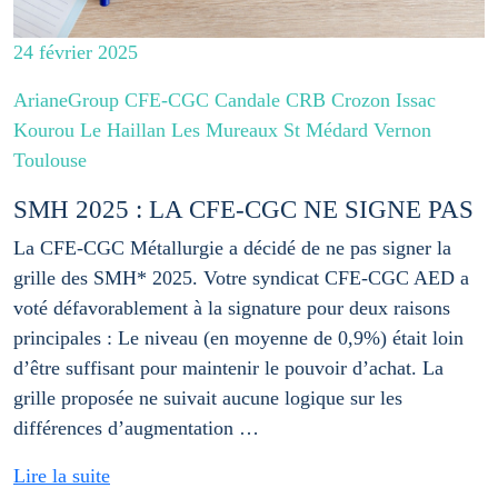
24 février 2025
ArianeGroup CFE-CGC Candale CRB Crozon Issac
Kourou Le Haillan Les Mureaux St Médard Vernon
Toulouse
SMH 2025 : LA CFE-CGC NE SIGNE PAS
La CFE-CGC Métallurgie a décidé de ne pas signer la
grille des SMH* 2025. Votre syndicat CFE-CGC AED a
voté défavorablement à la signature pour deux raisons
principales : Le niveau (en moyenne de 0,9%) était loin
d’être suffisant pour maintenir le pouvoir d’achat. La
grille proposée ne suivait aucune logique sur les
différences d’augmentation …
Lire la suite