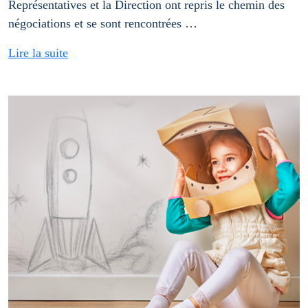
Représentatives et la Direction ont repris le chemin des
négociations et se sont rencontrées …
Lire la suite