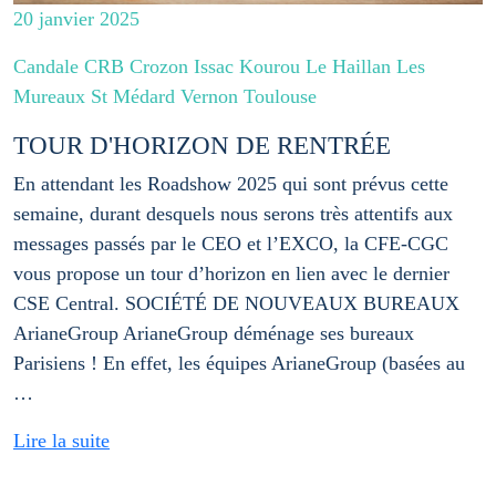
20 janvier 2025
Candale CRB Crozon Issac Kourou Le Haillan Les
Mureaux St Médard Vernon Toulouse
TOUR D'HORIZON DE RENTRÉE
En attendant les Roadshow 2025 qui sont prévus cette
semaine, durant desquels nous serons très attentifs aux
messages passés par le CEO et l’EXCO, la CFE-CGC
vous propose un tour d’horizon en lien avec le dernier
CSE Central. SOCIÉTÉ DE NOUVEAUX BUREAUX
ArianeGroup ArianeGroup déménage ses bureaux
Parisiens ! En effet, les équipes ArianeGroup (basées au
…
Lire la suite