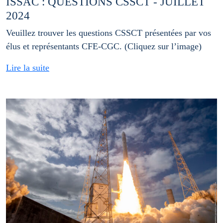
ISSAC : QUESTIONS CSSCT - JUILLET
2024
Veuillez trouver les questions CSSCT présentées par vos
élus et représentants CFE-CGC. (Cliquez sur l’image)
Lire la suite