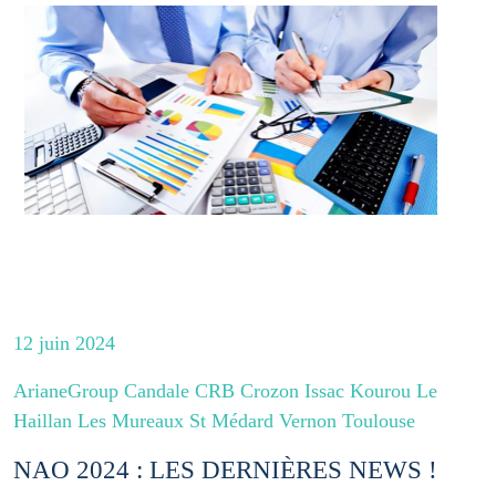
12 juin 2024
ArianeGroup Candale CRB Crozon Issac Kourou Le
Haillan Les Mureaux St Médard Vernon Toulouse
NAO 2024 : LES DERNIÈRES NEWS !