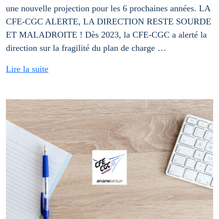
une nouvelle projection pour les 6 prochaines années. LA
CFE-CGC ALERTE, LA DIRECTION RESTE SOURDE
ET MALADROITE ! Dès 2023, la CFE-CGC a alerté la
direction sur la fragilité du plan de charge …
Lire la suite