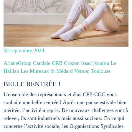
02 septembre 2024
ArianeGroup Candale CRB Crozon Issac Kourou Le
Haillan Les Mureaux St Médard Vernon Toulouse
BELLE RENTRÉE !
L’ensemble des représentants et élus CFE-CGC vous
souhaite une belle rentrée ! Après une pause estivale bien
méritée, l’activité a repris. De nouveaux challenges sont à
relever, ils sont industriels mais aussi sociaux. En ce qui
concerne l’activité sociale, les Organisations Syndicales