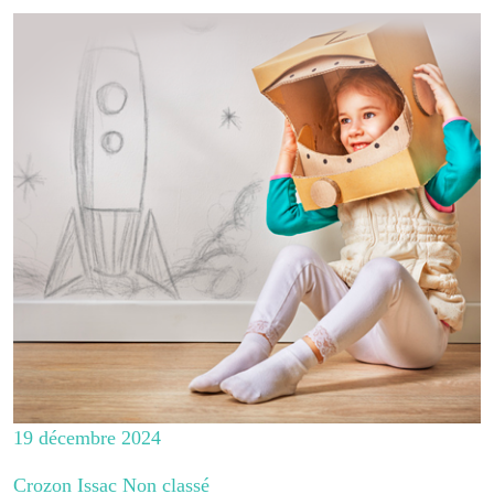
19 décembre 2024
Crozon Issac Non classé