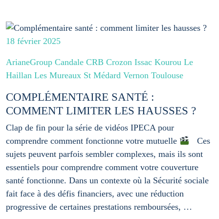
18 février 2025
ArianeGroup Candale CRB Crozon Issac Kourou Le
Haillan Les Mureaux St Médard Vernon Toulouse
COMPLÉMENTAIRE SANTÉ :
COMMENT LIMITER LES HAUSSES ?
Clap de fin pour la série de vidéos IPECA pour
comprendre comment fonctionne votre mutuelle
Ces
sujets peuvent parfois sembler complexes, mais ils sont
essentiels pour comprendre comment votre couverture
santé fonctionne. Dans un contexte où la Sécurité sociale
fait face à des défis financiers, avec une réduction
progressive de certaines prestations remboursées, …