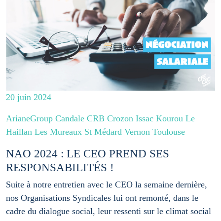
20 juin 2024
ArianeGroup Candale CRB Crozon Issac Kourou Le
Haillan Les Mureaux St Médard Vernon Toulouse
NAO 2024 : LE CEO PREND SES
RESPONSABILITÉS !
Suite à notre entretien avec le CEO la semaine dernière,
nos Organisations Syndicales lui ont remonté, dans le
cadre du dialogue social, leur ressenti sur le climat social