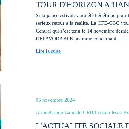
TOUR D'HORIZON ARIA
Si la pause estivale aura été bénéfique pour 
sérieux retour à la réalité. La CFE-CGC vou
Central qui s’est tenu le 14 novembre dern
DEFAVORABLE unanime concernant …
Lire la suite
05 novembre 2024
ArianeGroup Candale CRB Crozon Issac Ko
L'ACTUALITÉ SOCIALE