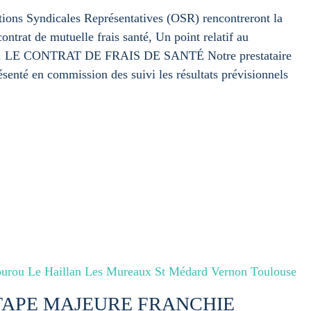
ions Syndicales Représentatives (OSR) rencontreront la
contrat de mutuelle frais santé, Un point relatif au
oup. LE CONTRAT DE FRAIS DE SANTÉ Notre prestataire
senté en commission des suivi les résultats prévisionnels
urou Le Haillan Les Mureaux St Médard Vernon Toulouse
ÉTAPE MAJEURE FRANCHIE