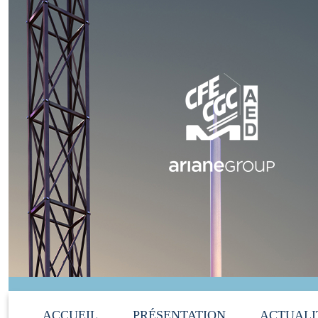
ACCUEIL
PRÉSENTATION
ACTUALI