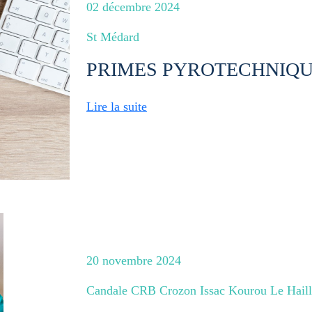
02 décembre 2024
St Médard
PRIMES PYROTECHNIQU
Lire la suite
20 novembre 2024
Candale CRB Crozon Issac Kourou Le Hail