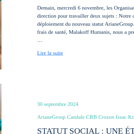
Demain, mercredi 6 novembre, les Organisat
direction pour travailler deux sujets : Notre 
déploiement du nouveau statut ArianeGr
frais de santé, Malakoff Humanis, nous a pré
…
Lire la suite
30 septembre 2024
ArianeGroup Candale CRB Crozon Issac Ko
STATUT SOCIAL : UNE 