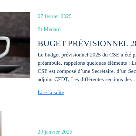
07 février 2025
St Médard
BUGET PRÉVISIONNEL 2
Le budget prévisionnel 2025 du CSE a été pr
préambule, rappelons quelques éléments : 
CSE est composé d’une Secrétaire, d’un Secr
adjoint CFDT, Les différentes sections des
Lire la suite
20 janvier 2025