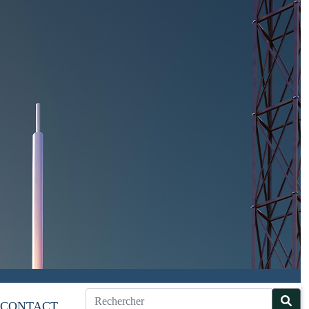
CONTACT