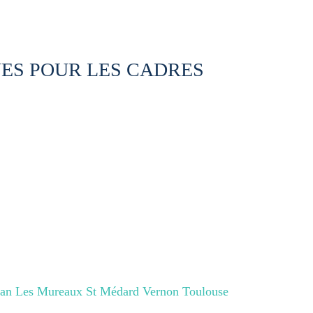
ES POUR LES CADRES
lan Les Mureaux St Médard Vernon Toulouse