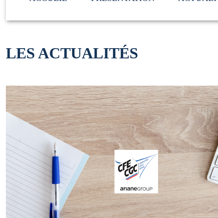
LES ACTUALITÉS