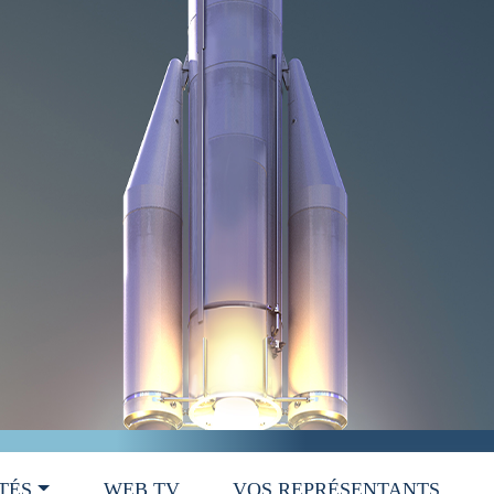
TÉS
WEB TV
VOS REPRÉSENTANTS