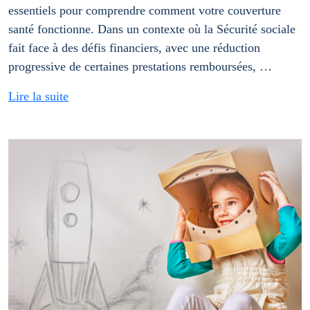
essentiels pour comprendre comment votre couverture
santé fonctionne. Dans un contexte où la Sécurité sociale
fait face à des défis financiers, avec une réduction
progressive de certaines prestations remboursées, …
Lire la suite