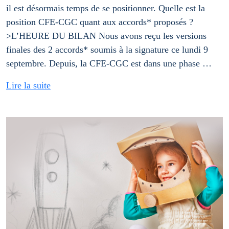
il est désormais temps de se positionner. Quelle est la
position CFE-CGC quant aux accords* proposés ?
>L’HEURE DU BILAN Nous avons reçu les versions
finales des 2 accords* soumis à la signature ce lundi 9
septembre. Depuis, la CFE-CGC est dans une phase …
Lire la suite