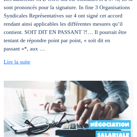
sont prononcés pour la signature. In fine 3 Organisations
Syndicales Représentatives sur 4 ont signé cet accord
rendant ainsi applicables les différentes mesures qu’il
contient. SOIT DIT EN PASSANT ?!… Il pourrait être
tentant de répondre point par point, « soit dit en
passant »*, aux …
Lire la suite