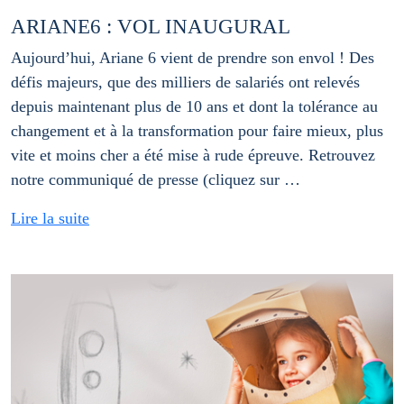
ARIANE6 : VOL INAUGURAL
Aujourd’hui, Ariane 6 vient de prendre son envol ! Des
défis majeurs, que des milliers de salariés ont relevés
depuis maintenant plus de 10 ans et dont la tolérance au
changement et à la transformation pour faire mieux, plus
vite et moins cher a été mise à rude épreuve. Retrouvez
notre communiqué de presse (cliquez sur …
Lire la suite