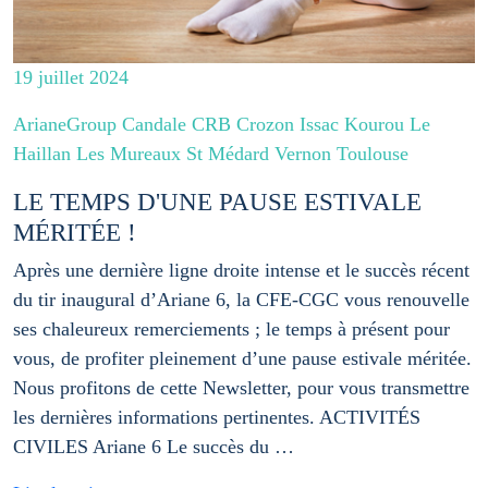
19 juillet 2024
ArianeGroup Candale CRB Crozon Issac Kourou Le
Haillan Les Mureaux St Médard Vernon Toulouse
LE TEMPS D'UNE PAUSE ESTIVALE
MÉRITÉE !
Après une dernière ligne droite intense et le succès récent
du tir inaugural d’Ariane 6, la CFE-CGC vous renouvelle
ses chaleureux remerciements ; le temps à présent pour
vous, de profiter pleinement d’une pause estivale méritée.
Nous profitons de cette Newsletter, pour vous transmettre
les dernières informations pertinentes. ACTIVITÉS
CIVILES Ariane 6 Le succès du …