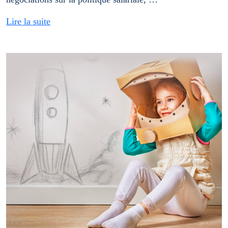
Lire la suite