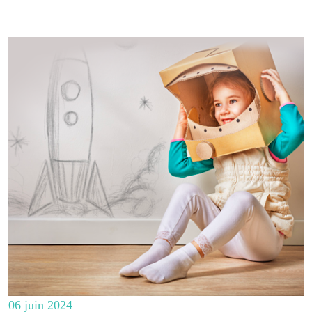
06 juin 2024