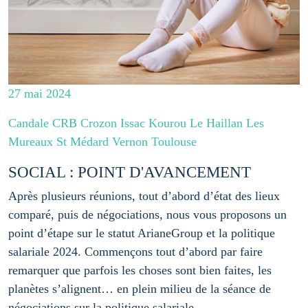
27 mai 2024
Candale CRB Crozon Issac Kourou Le Haillan Les
Mureaux St Médard Vernon Toulouse
SOCIAL : POINT D'AVANCEMENT
Après plusieurs réunions, tout d’abord d’état des lieux
comparé, puis de négociations, nous vous proposons un
point d’étape sur le statut ArianeGroup et la politique
salariale 2024. Commençons tout d’abord par faire
remarquer que parfois les choses sont bien faites, les
planètes s’alignent… en plein milieu de la séance de
négociations sur la politique salariale, …