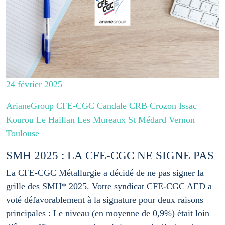
24 février 2025
ArianeGroup CFE-CGC Candale CRB Crozon Issac
Kourou Le Haillan Les Mureaux St Médard Vernon
Toulouse
SMH 2025 : LA CFE-CGC NE SIGNE PAS
La CFE-CGC Métallurgie a décidé de ne pas signer la
grille des SMH* 2025. Votre syndicat CFE-CGC AED a
voté défavorablement à la signature pour deux raisons
principales : Le niveau (en moyenne de 0,9%) était loin