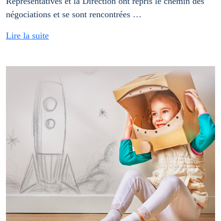
Représentatives et la Direction ont repris le chemin des
négociations et se sont rencontrées …
Lire la suite