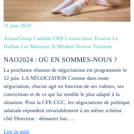
11 juin 2024
ArianeGroup Candale CRB Crozon Issac Kourou Le
Haillan Les Mureaux St Médard Vernon Toulouse
NAO2024 : OÙ EN SOMMES-NOUS ?
La prochaine réunion de négociations est programmée le
12 juin. LA NÉGOCIATION Comme dans toute
négociation, chacun agit en fonction de ses valeurs, ses
convictions et de ce qui lui semble le plus adapté à la
situation. Pour la CFE-CGC, les négociations de politique
salariale répondent invariablement à un même schéma
côté Direction : démarrer bas, …
Lire la suite