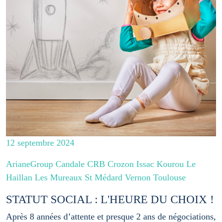
12 septembre 2024
ArianeGroup Candale CRB Crozon Issac Kourou Le
Haillan Les Mureaux St Médard Vernon Toulouse
STATUT SOCIAL : L'HEURE DU CHOIX !
Après 8 années d’attente et presque 2 ans de négociations,