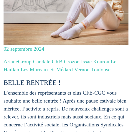
02 septembre 2024
ArianeGroup Candale CRB Crozon Issac Kourou Le
Haillan Les Mureaux St Médard Vernon Toulouse
BELLE RENTRÉE !
L’ensemble des représentants et élus CFE-CGC vous
souhaite une belle rentrée ! Après une pause estivale bien
méritée, l’activité a repris. De nouveaux challenges sont à
relever, ils sont industriels mais aussi sociaux. En ce qui
concerne l’activité sociale, les Organisations Syndicales