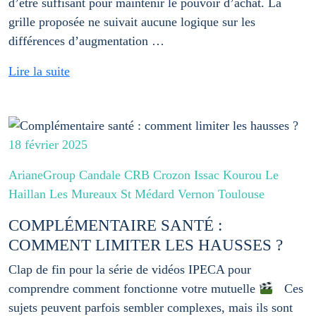
d’être suffisant pour maintenir le pouvoir d’achat. La
grille proposée ne suivait aucune logique sur les
différences d’augmentation …
Lire la suite
18 février 2025
ArianeGroup Candale CRB Crozon Issac Kourou Le
Haillan Les Mureaux St Médard Vernon Toulouse
COMPLÉMENTAIRE SANTÉ :
COMMENT LIMITER LES HAUSSES ?
Clap de fin pour la série de vidéos IPECA pour
comprendre comment fonctionne votre mutuelle
Ces
sujets peuvent parfois sembler complexes, mais ils sont