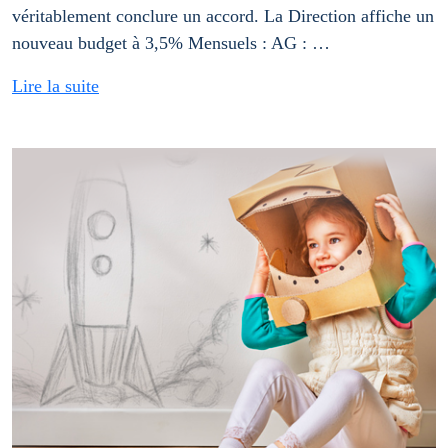
véritablement conclure un accord. La Direction affiche un
nouveau budget à 3,5% Mensuels : AG : …
Lire la suite