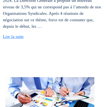
2024. La Direction Générale a proposé un nouveau
niveau de 3,5% qui ne correspond pas à l’attendu de nos
Organisations Syndicales. Après 4 réunions de
négociation sur ce thème, force est de constater que,
depuis le début, les …
Lire la suite