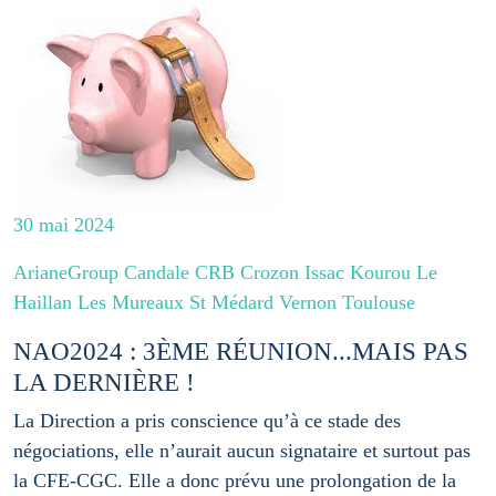
30 mai 2024
ArianeGroup Candale CRB Crozon Issac Kourou Le
Haillan Les Mureaux St Médard Vernon Toulouse
NAO2024 : 3ÈME RÉUNION...MAIS PAS
LA DERNIÈRE !
La Direction a pris conscience qu’à ce stade des
négociations, elle n’aurait aucun signataire et surtout pas
la CFE-CGC. Elle a donc prévu une prolongation de la