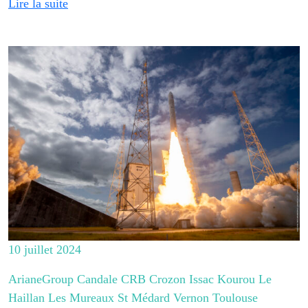
Lire la suite
10 juillet 2024
ArianeGroup Candale CRB Crozon Issac Kourou Le
Haillan Les Mureaux St Médard Vernon Toulouse