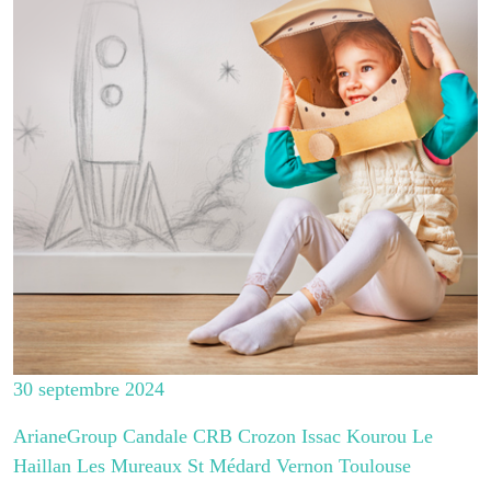
30 septembre 2024
ArianeGroup Candale CRB Crozon Issac Kourou Le
Haillan Les Mureaux St Médard Vernon Toulouse