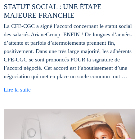
STATUT SOCIAL : UNE ÉTAPE
MAJEURE FRANCHIE
La CFE-CGC a signé l’accord concernant le statut social
des salariés ArianeGroup. ENFIN ! De longues d’années
d’attente et parfois d’atermoiements prennent fin,
positivement. Dans une très large majorité, les adhérents
CFE-CGC se sont prononcés POUR la signature de
l’accord négocié. Cet accord est l’aboutissement d’une
négociation qui met en place un socle commun tout …
Lire la suite