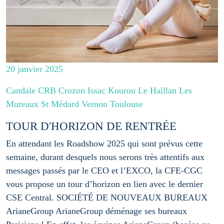
20 janvier 2025
Candale CRB Crozon Issac Kourou Le Haillan Les
Mureaux St Médard Vernon Toulouse
TOUR D'HORIZON DE RENTRÉE
En attendant les Roadshow 2025 qui sont prévus cette
semaine, durant desquels nous serons très attentifs aux
messages passés par le CEO et l’EXCO, la CFE-CGC
vous propose un tour d’horizon en lien avec le dernier
CSE Central. SOCIÉTÉ DE NOUVEAUX BUREAUX
ArianeGroup ArianeGroup déménage ses bureaux