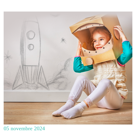
05 novembre 2024