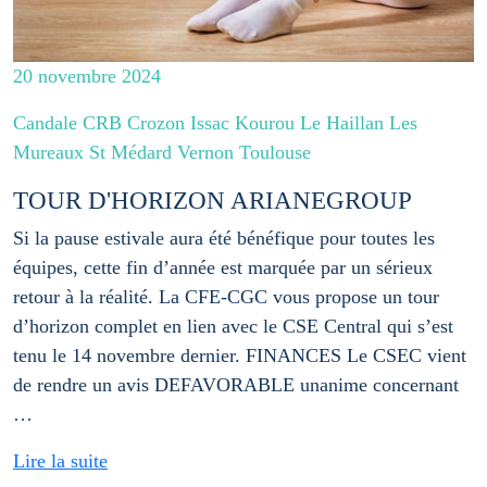
20 novembre 2024
Candale CRB Crozon Issac Kourou Le Haillan Les
Mureaux St Médard Vernon Toulouse
TOUR D'HORIZON ARIANEGROUP
Si la pause estivale aura été bénéfique pour toutes les
équipes, cette fin d’année est marquée par un sérieux
retour à la réalité. La CFE-CGC vous propose un tour
d’horizon complet en lien avec le CSE Central qui s’est
tenu le 14 novembre dernier. FINANCES Le CSEC vient
de rendre un avis DEFAVORABLE unanime concernant
…
Lire la suite