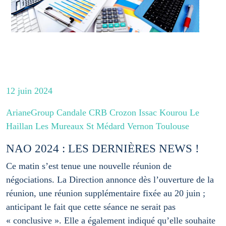
12 juin 2024
ArianeGroup Candale CRB Crozon Issac Kourou Le
Haillan Les Mureaux St Médard Vernon Toulouse
NAO 2024 : LES DERNIÈRES NEWS !
Ce matin s’est tenue une nouvelle réunion de
négociations. La Direction annonce dès l’ouverture de la
réunion, une réunion supplémentaire fixée au 20 juin ;
anticipant le fait que cette séance ne serait pas
« conclusive ». Elle a également indiqué qu’elle souhaite