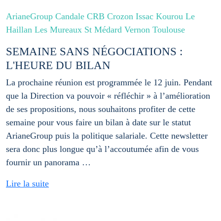
ArianeGroup Candale CRB Crozon Issac Kourou Le
Haillan Les Mureaux St Médard Vernon Toulouse
SEMAINE SANS NÉGOCIATIONS :
L'HEURE DU BILAN
La prochaine réunion est programmée le 12 juin. Pendant
que la Direction va pouvoir « réfléchir » à l’amélioration
de ses propositions, nous souhaitons profiter de cette
semaine pour vous faire un bilan à date sur le statut
ArianeGroup puis la politique salariale. Cette newsletter
sera donc plus longue qu’à l’accoutumée afin de vous
fournir un panorama …
Lire la suite