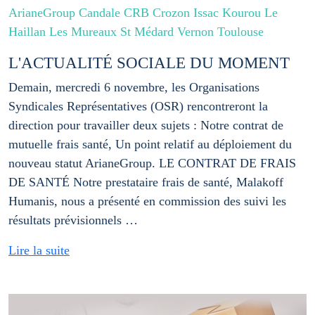
ArianeGroup Candale CRB Crozon Issac Kourou Le
Haillan Les Mureaux St Médard Vernon Toulouse
L'ACTUALITÉ SOCIALE DU MOMENT
Demain, mercredi 6 novembre, les Organisations
Syndicales Représentatives (OSR) rencontreront la
direction pour travailler deux sujets : Notre contrat de
mutuelle frais santé, Un point relatif au déploiement du
nouveau statut ArianeGroup. LE CONTRAT DE FRAIS
DE SANTÉ Notre prestataire frais de santé, Malakoff
Humanis, nous a présenté en commission des suivi les
résultats prévisionnels …
Lire la suite