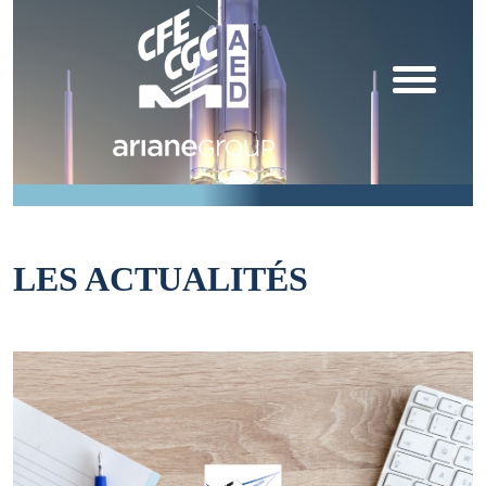
LES ACTUALITÉS