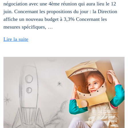
négociation avec une 4ème réunion qui aura lieu le 12
juin. Concernant les propositions du jour : la Direction
affiche un nouveau budget à 3,3% Concernant les
mesures spécifiques, …
Lire la suite