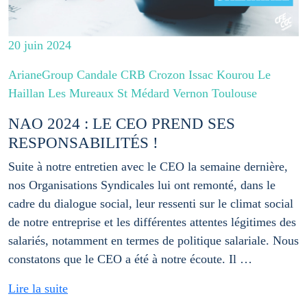
20 juin 2024
ArianeGroup Candale CRB Crozon Issac Kourou Le
Haillan Les Mureaux St Médard Vernon Toulouse
NAO 2024 : LE CEO PREND SES
RESPONSABILITÉS !
Suite à notre entretien avec le CEO la semaine dernière,
nos Organisations Syndicales lui ont remonté, dans le
cadre du dialogue social, leur ressenti sur le climat social
de notre entreprise et les différentes attentes légitimes des
salariés, notamment en termes de politique salariale. Nous
constatons que le CEO a été à notre écoute. Il …
Lire la suite