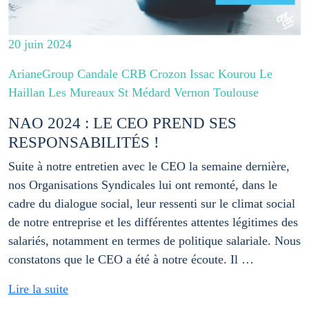
20 juin 2024
ArianeGroup Candale CRB Crozon Issac Kourou Le
Haillan Les Mureaux St Médard Vernon Toulouse
NAO 2024 : LE CEO PREND SES
RESPONSABILITÉS !
Suite à notre entretien avec le CEO la semaine dernière,
nos Organisations Syndicales lui ont remonté, dans le
cadre du dialogue social, leur ressenti sur le climat social
de notre entreprise et les différentes attentes légitimes des
salariés, notamment en termes de politique salariale. Nous
constatons que le CEO a été à notre écoute. Il …
Lire la suite