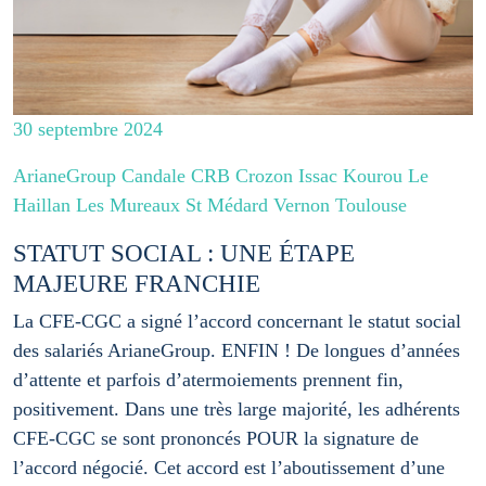
30 septembre 2024
ArianeGroup Candale CRB Crozon Issac Kourou Le
Haillan Les Mureaux St Médard Vernon Toulouse
STATUT SOCIAL : UNE ÉTAPE
MAJEURE FRANCHIE
La CFE-CGC a signé l’accord concernant le statut social
des salariés ArianeGroup. ENFIN ! De longues d’années
d’attente et parfois d’atermoiements prennent fin,
positivement. Dans une très large majorité, les adhérents
CFE-CGC se sont prononcés POUR la signature de
l’accord négocié. Cet accord est l’aboutissement d’une