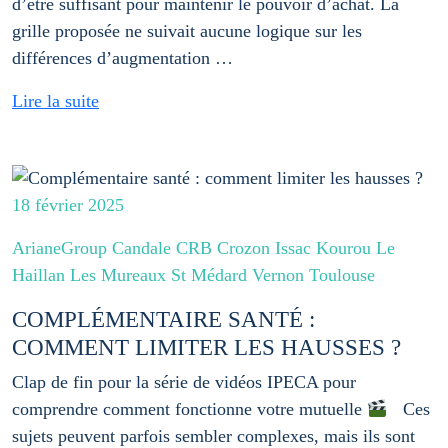
d’être suffisant pour maintenir le pouvoir d’achat. La
grille proposée ne suivait aucune logique sur les
différences d’augmentation …
Lire la suite
18 février 2025
ArianeGroup Candale CRB Crozon Issac Kourou Le
Haillan Les Mureaux St Médard Vernon Toulouse
COMPLÉMENTAIRE SANTÉ :
COMMENT LIMITER LES HAUSSES ?
Clap de fin pour la série de vidéos IPECA pour
comprendre comment fonctionne votre mutuelle
Ces
sujets peuvent parfois sembler complexes, mais ils sont