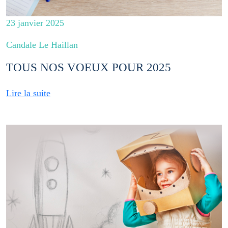
23 janvier 2025
Candale Le Haillan
TOUS NOS VOEUX POUR 2025
Lire la suite