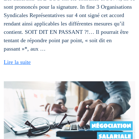
sont prononcés pour la signature. In fine 3 Organisations
Syndicales Représentatives sur 4 ont signé cet accord
rendant ainsi applicables les différentes mesures qu’il
contient. SOIT DIT EN PASSANT ?!… Il pourrait être
tentant de répondre point par point, « soit dit en
passant »*, aux …
Lire la suite