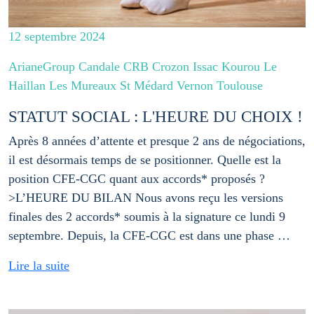
12 septembre 2024
ArianeGroup Candale CRB Crozon Issac Kourou Le
Haillan Les Mureaux St Médard Vernon Toulouse
STATUT SOCIAL : L'HEURE DU CHOIX !
Après 8 années d’attente et presque 2 ans de négociations,
il est désormais temps de se positionner. Quelle est la
position CFE-CGC quant aux accords* proposés ?
>L’HEURE DU BILAN Nous avons reçu les versions
finales des 2 accords* soumis à la signature ce lundi 9
septembre. Depuis, la CFE-CGC est dans une phase …
Lire la suite