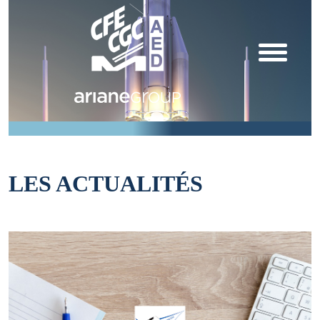
LES ACTUALITÉS