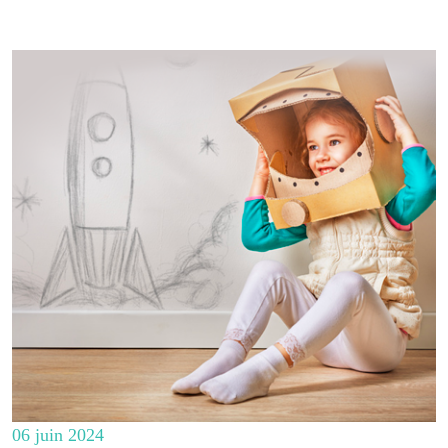
06 juin 2024