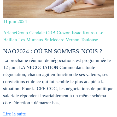
11 juin 2024
ArianeGroup Candale CRB Crozon Issac Kourou Le
Haillan Les Mureaux St Médard Vernon Toulouse
NAO2024 : OÙ EN SOMMES-NOUS ?
La prochaine réunion de négociations est programmée le
12 juin. LA NÉGOCIATION Comme dans toute
négociation, chacun agit en fonction de ses valeurs, ses
convictions et de ce qui lui semble le plus adapté à la
situation. Pour la CFE-CGC, les négociations de politique
salariale répondent invariablement à un même schéma
côté Direction : démarrer bas, …
Lire la suite