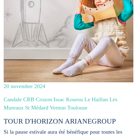
20 novembre 2024
Candale CRB Crozon Issac Kourou Le Haillan Les
Mureaux St Médard Vernon Toulouse
TOUR D'HORIZON ARIANEGROUP
Si la pause estivale aura été bénéfique pour toutes les