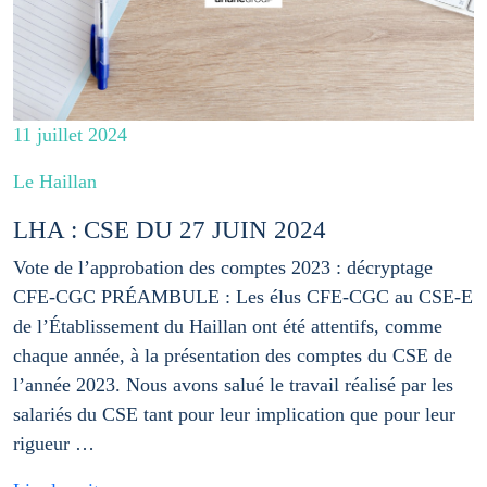
11 juillet 2024
Le Haillan
LHA : CSE DU 27 JUIN 2024
Vote de l’approbation des comptes 2023 : décryptage
CFE-CGC PRÉAMBULE : Les élus CFE-CGC au CSE-E
de l’Établissement du Haillan ont été attentifs, comme
chaque année, à la présentation des comptes du CSE de
l’année 2023. Nous avons salué le travail réalisé par les
salariés du CSE tant pour leur implication que pour leur
rigueur …