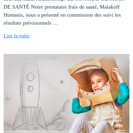
DE SANTÉ Notre prestataire frais de santé, Malakoff
Humanis, nous a présenté en commission des suivi les
résultats prévisionnels …
Lire la suite