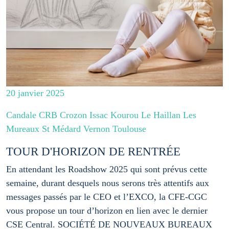
20 janvier 2025
Candale CRB Crozon Issac Kourou Le Haillan Les
Mureaux St Médard Vernon Toulouse
TOUR D'HORIZON DE RENTRÉE
En attendant les Roadshow 2025 qui sont prévus cette
semaine, durant desquels nous serons très attentifs aux
messages passés par le CEO et l’EXCO, la CFE-CGC
vous propose un tour d’horizon en lien avec le dernier
CSE Central. SOCIÉTÉ DE NOUVEAUX BUREAUX