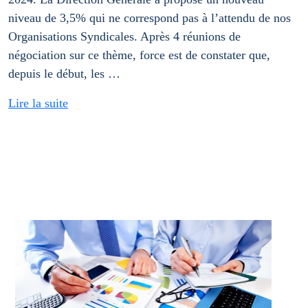
niveau de 3,5% qui ne correspond pas à l’attendu de nos
Organisations Syndicales. Après 4 réunions de
négociation sur ce thème, force est de constater que,
depuis le début, les …
Lire la suite