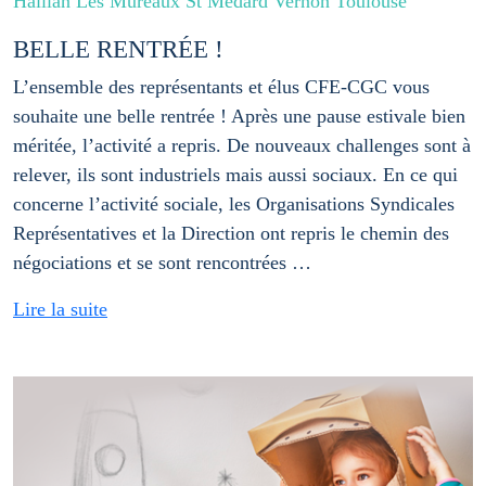
Haillan Les Mureaux St Médard Vernon Toulouse
BELLE RENTRÉE !
L’ensemble des représentants et élus CFE-CGC vous
souhaite une belle rentrée ! Après une pause estivale bien
méritée, l’activité a repris. De nouveaux challenges sont à
relever, ils sont industriels mais aussi sociaux. En ce qui
concerne l’activité sociale, les Organisations Syndicales
Représentatives et la Direction ont repris le chemin des
négociations et se sont rencontrées …
Lire la suite