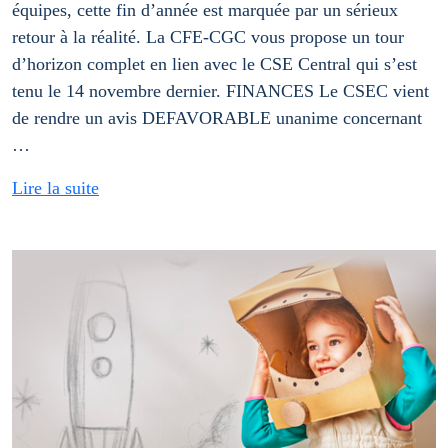
équipes, cette fin d’année est marquée par un sérieux
retour à la réalité. La CFE-CGC vous propose un tour
d’horizon complet en lien avec le CSE Central qui s’est
tenu le 14 novembre dernier. FINANCES Le CSEC vient
de rendre un avis DEFAVORABLE unanime concernant
…
Lire la suite