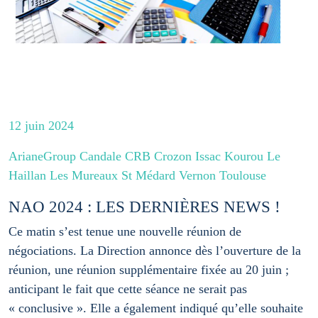
12 juin 2024
ArianeGroup Candale CRB Crozon Issac Kourou Le
Haillan Les Mureaux St Médard Vernon Toulouse
NAO 2024 : LES DERNIÈRES NEWS !
Ce matin s’est tenue une nouvelle réunion de
négociations. La Direction annonce dès l’ouverture de la
réunion, une réunion supplémentaire fixée au 20 juin ;
anticipant le fait que cette séance ne serait pas
« conclusive ». Elle a également indiqué qu’elle souhaite