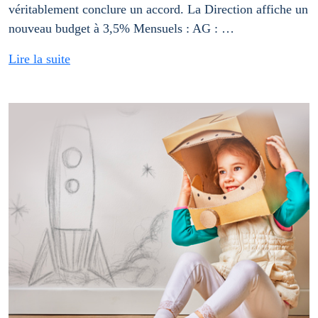
véritablement conclure un accord. La Direction affiche un
nouveau budget à 3,5% Mensuels : AG : …
Lire la suite