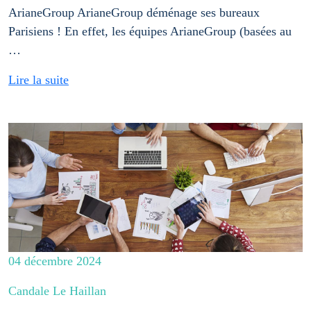
ArianeGroup ArianeGroup déménage ses bureaux
Parisiens ! En effet, les équipes ArianeGroup (basées au
…
Lire la suite
04 décembre 2024
Candale Le Haillan