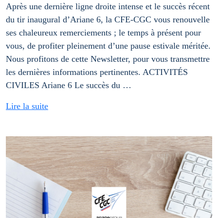
Après une dernière ligne droite intense et le succès récent
du tir inaugural d’Ariane 6, la CFE-CGC vous renouvelle
ses chaleureux remerciements ; le temps à présent pour
vous, de profiter pleinement d’une pause estivale méritée.
Nous profitons de cette Newsletter, pour vous transmettre
les dernières informations pertinentes. ACTIVITÉS
CIVILES Ariane 6 Le succès du …
Lire la suite