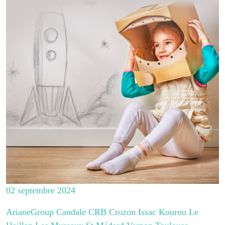
02 septembre 2024
ArianeGroup Candale CRB Crozon Issac Kourou Le