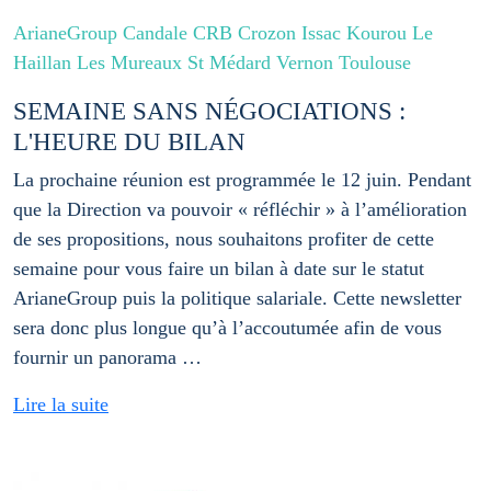
ArianeGroup Candale CRB Crozon Issac Kourou Le
Haillan Les Mureaux St Médard Vernon Toulouse
SEMAINE SANS NÉGOCIATIONS :
L'HEURE DU BILAN
La prochaine réunion est programmée le 12 juin. Pendant
que la Direction va pouvoir « réfléchir » à l’amélioration
de ses propositions, nous souhaitons profiter de cette
semaine pour vous faire un bilan à date sur le statut
ArianeGroup puis la politique salariale. Cette newsletter
sera donc plus longue qu’à l’accoutumée afin de vous
fournir un panorama …
Lire la suite