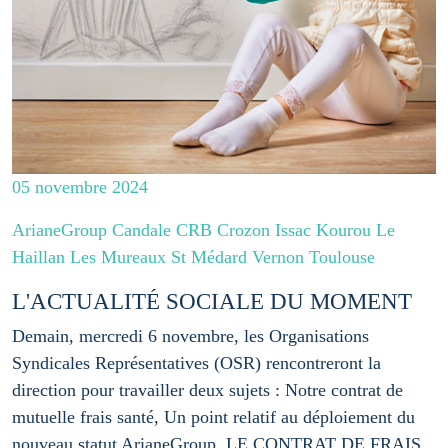
05 novembre 2024
ArianeGroup Candale CRB Crozon Issac Kourou Le
Haillan Les Mureaux St Médard Vernon Toulouse
L'ACTUALITÉ SOCIALE DU MOMENT
Demain, mercredi 6 novembre, les Organisations
Syndicales Représentatives (OSR) rencontreront la
direction pour travailler deux sujets : Notre contrat de
mutuelle frais santé, Un point relatif au déploiement du
nouveau statut ArianeGroup. LE CONTRAT DE FRAIS