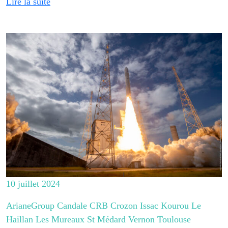
Lire la suite
10 juillet 2024
ArianeGroup Candale CRB Crozon Issac Kourou Le
Haillan Les Mureaux St Médard Vernon Toulouse