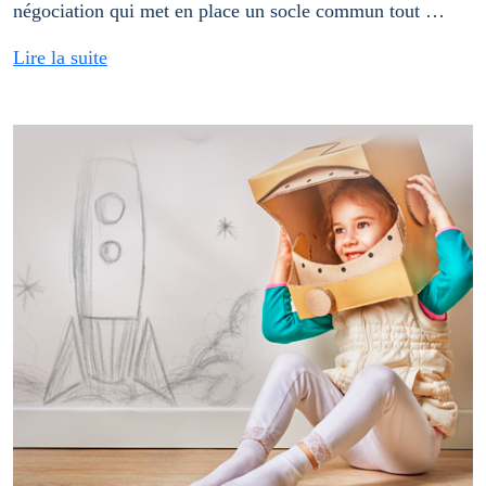
négociation qui met en place un socle commun tout …
Lire la suite