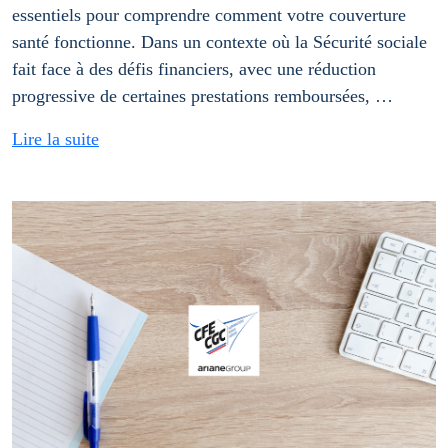
essentiels pour comprendre comment votre couverture
santé fonctionne. Dans un contexte où la Sécurité sociale
fait face à des défis financiers, avec une réduction
progressive de certaines prestations remboursées, …
Lire la suite