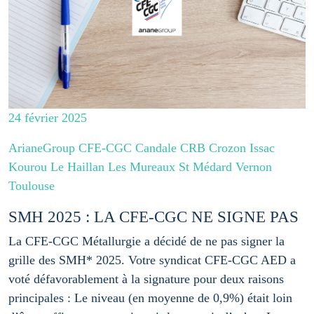
24 février 2025
ArianeGroup CFE-CGC Candale CRB Crozon Issac
Kourou Le Haillan Les Mureaux St Médard Vernon
Toulouse
SMH 2025 : LA CFE-CGC NE SIGNE PAS
La CFE-CGC Métallurgie a décidé de ne pas signer la
grille des SMH* 2025. Votre syndicat CFE-CGC AED a
voté défavorablement à la signature pour deux raisons
principales : Le niveau (en moyenne de 0,9%) était loin