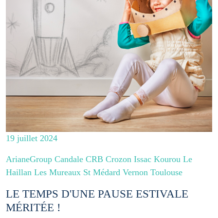
19 juillet 2024
ArianeGroup Candale CRB Crozon Issac Kourou Le
Haillan Les Mureaux St Médard Vernon Toulouse
LE TEMPS D'UNE PAUSE ESTIVALE
MÉRITÉE !