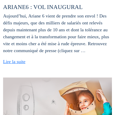
ARIANE6 : VOL INAUGURAL
Aujourd’hui, Ariane 6 vient de prendre son envol ! Des
défis majeurs, que des milliers de salariés ont relevés
depuis maintenant plus de 10 ans et dont la tolérance au
changement et à la transformation pour faire mieux, plus
vite et moins cher a été mise à rude épreuve. Retrouvez
notre communiqué de presse (cliquez sur …
Lire la suite