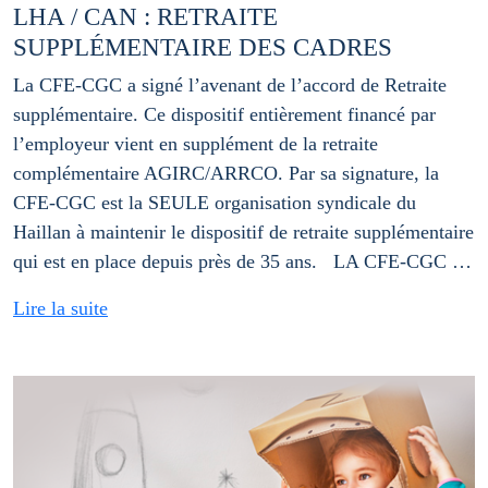
LHA / CAN : RETRAITE
SUPPLÉMENTAIRE DES CADRES
La CFE-CGC a signé l’avenant de l’accord de Retraite
supplémentaire. Ce dispositif entièrement financé par
l’employeur vient en supplément de la retraite
complémentaire AGIRC/ARRCO. Par sa signature, la
CFE-CGC est la SEULE organisation syndicale du
Haillan à maintenir le dispositif de retraite supplémentaire
qui est en place depuis près de 35 ans. LA CFE-CGC …
Lire la suite