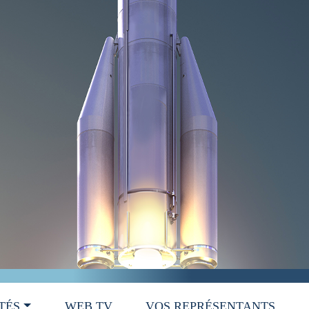
TÉS
WEB TV
VOS REPRÉSENTANTS