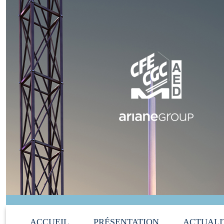
ACCUEIL
PRÉSENTATION
ACTUALI