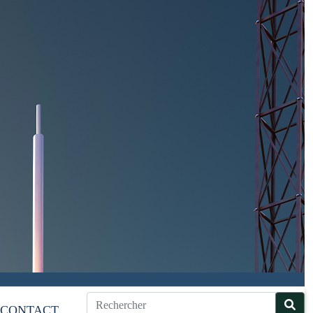
CONTACT