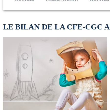
LE BILAN DE LA CFE-CGC 