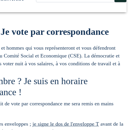
? Je vote par correspondance
 et hommes qui vous représenteront et vous défendront
 du Comité Social et Economique (CSE). La démocratie et
voter nuit à vos salaires, à vos conditions de travail et à
mbre ? Je suis en horaire
ance !
it de vote par correspondance me sera remis en mains
es enveloppes ;
je signe le dos de l'enveloppe T
avant de la