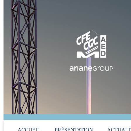
ACCUEIL
PRÉSENTATION
ACTUALI