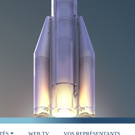
TÉS
WEB TV
VOS REPRÉSENTANTS