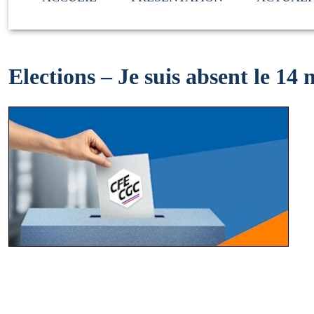
Elections – Je suis absent le 1