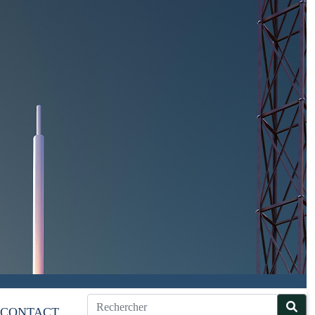
CONTACT