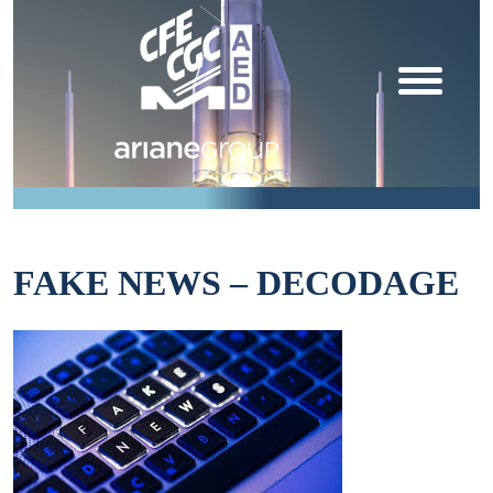
FAKE NEWS – DECODAGE