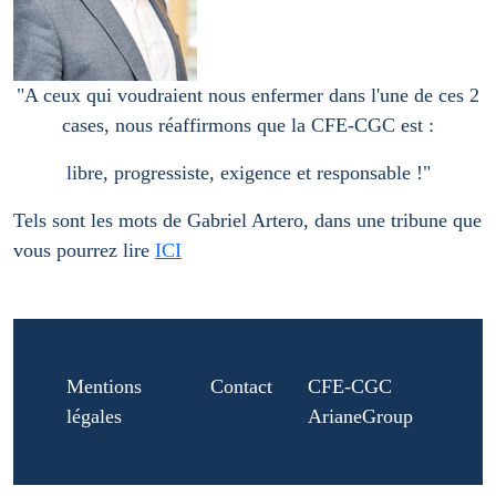
"A ceux qui voudraient nous enfermer dans l'une de ces 2
cases, nous réaffirmons que la CFE-CGC est :
libre, progressiste, exigence et responsable !"
Tels sont les mots de Gabriel Artero, dans une tribune que
vous pourrez lire
ICI
Mentions
Contact
CFE-CGC
légales
ArianeGroup