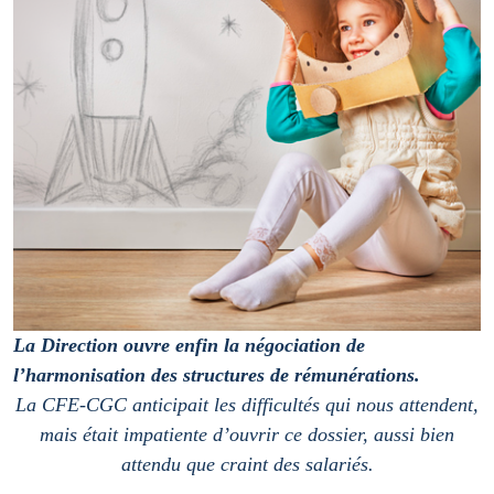
La Direction ouvre enfin la négociation de
l’harmonisation des structures de rémunérations.
La CFE-CGC anticipait les difficultés qui nous attendent,
mais était impatiente d’ouvrir ce dossier, aussi bien
attendu que craint des salariés.