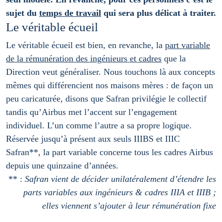
sujet du
temps de travail
qui sera plus délicat à traiter.
Le véritable écueil
Le véritable écueil est bien, en revanche, la
part variable
de la rémunération des ingénieurs et cadres
que la
Direction veut généraliser. Nous touchons là aux concepts
mêmes qui différencient nos maisons mères : de façon un
peu caricaturée, disons que Safran privilégie le collectif
tandis qu’Airbus met l’accent sur l’engagement
individuel. L’un comme l’autre a sa propre logique.
Réservée jusqu’à présent aux seuls IIIBS et IIIC
Safran**, la part variable concerne tous les cadres Airbus
depuis une quinzaine d’années.
** :
Safran vient de décider unilatéralement d’étendre les
parts variables aux ingénieurs & cadres IIIA et IIIB ;
elles viennent s’ajouter à leur rémunération fixe