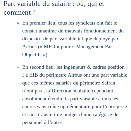
Part variable du salaire : où, qui et
comment ?
En premier lieu, tous les syndicats ont fait le
constat unanime du mauvais fonctionnement du
dispositif de part variable tel que déployé par
Airbus (« MPO » pour « Management Par
Objectifs »)
En second lieu, les ingénieurs & cadres position
I à IIIB du périmètre Airbus ont une part variable
que ces mêmes salariés du périmètre Safran
n’ont pas ; la Direction souhaite cependant
absolument étendre la part variable à tous les
cadres sans coût supplémentaire pour l’entreprise
et sans transfert de budget d’une catégorie de
personnel à l’autre