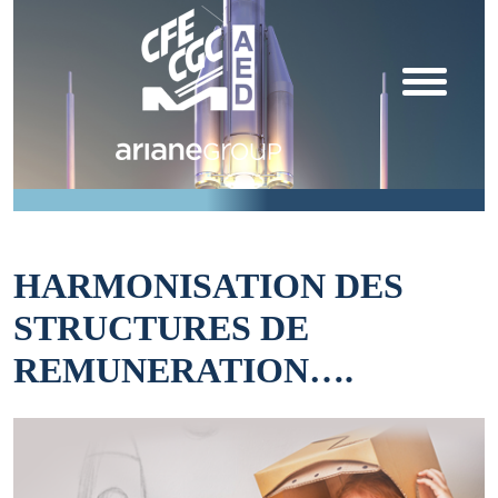
HARMONISATION DES
STRUCTURES DE
REMUNERATION….