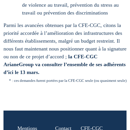
de violence au travail, prévention du stress au
travail ou prévention des discriminations
Parmi les avancées obtenues par la CFE-CGC, citons la
priorité accordée à l’amélioration des infrastructures des
différents établissements, malgré un budget restreint. Il
nous faut maintenant nous positionner quant à la signature
ou non de ce projet d’accord ;
la CFE-CGC
ArianeGroup va consulter l’ensemble de ses adhérents
d’ici le 13 mars.
* : ces demandes furent portées
par la CFE-CGC seule (ou quasiment seule)
Mentions
Contact
CFE-CGC