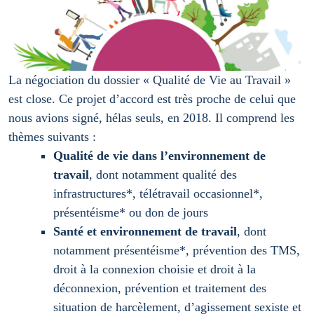
La négociation du dossier « Qualité de Vie au Travail »
est close. Ce projet d’accord est très proche de celui que
nous avions signé, hélas seuls, en 2018. Il comprend les
thèmes suivants :
Qualité de vie dans l’environnement de
travail
, dont notamment qualité des
infrastructures*, télétravail occasionnel*,
présentéisme* ou don de jours
Santé et environnement de travail
, dont
notamment présentéisme*, prévention des TMS,
droit à la connexion choisie et droit à la
déconnexion, prévention et traitement des
situation de harcèlement, d’agissement sexiste et