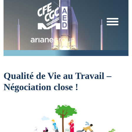
Qualité de Vie au Travail –
Négociation close !