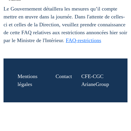
Le Gouvernement détaillera les mesures qu’il compte
mettre en œuvre dans la journée. Dans l'attente de celles-
ci et celles de la Direction, veuillez prendre connaissance
de cette FAQ relatives aux restrictions annoncées hier soir
par le Ministre de l'Intérieur.
FAQ-restrictions
Mentions
Contact
CFE-CGC
légales
ArianeGroup