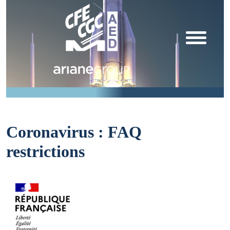
Coronavirus : FAQ
restrictions