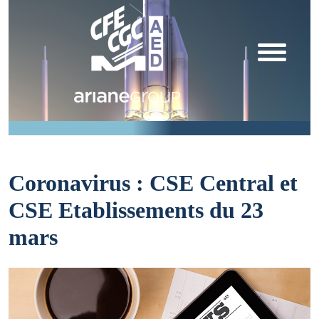
Coronavirus : CSE Central et
CSE Etablissements du 23
mars