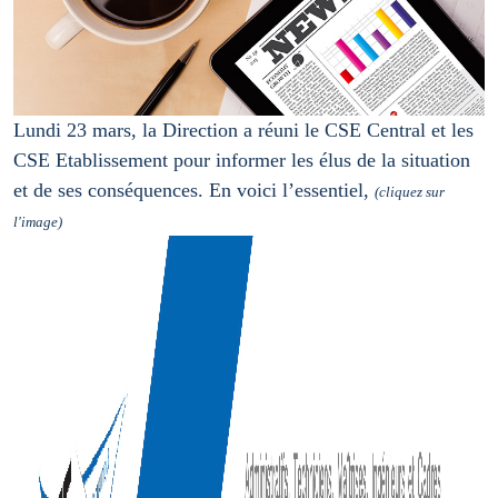
Lundi 23 mars, la Direction a réuni le CSE Central et les
CSE Etablissement pour informer les élus de la situation
et de ses conséquences. En voici l’essentiel,
(cliquez sur
l'image)