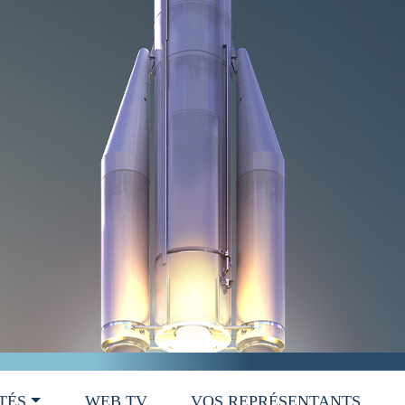
TÉS
WEB TV
VOS REPRÉSENTANTS