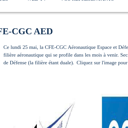
 CFE-CGC AED
Ce lundi 25 mai, la CFE-CGC Aéronautique Espace et Défens
filière aéronautique qui se profile dans les mois à venir. Seco
de Défense (la filière étant duale)
Cliquez sur l'image pour
.