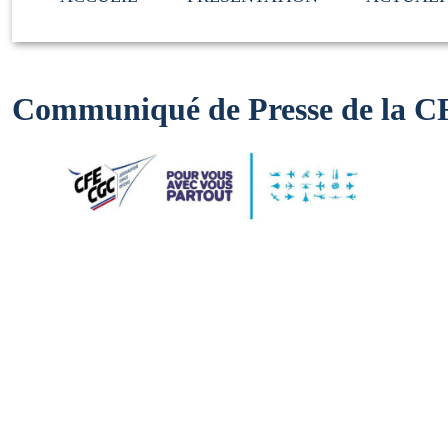
Communiqué de Presse de la