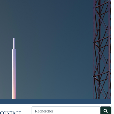
CONTACT