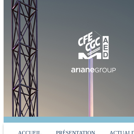
ACCUEIL
PRÉSENTATION
ACTUALI