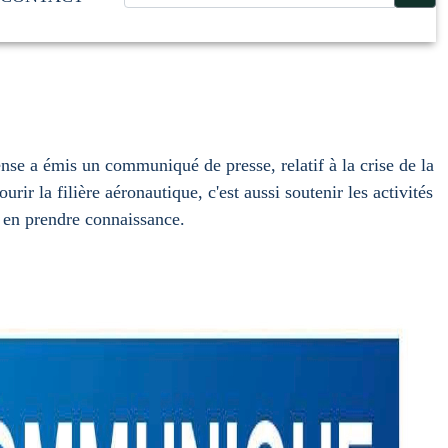
e a émis un communiqué de presse, relatif à la crise de la
urir la filière aéronautique, c'est aussi soutenir les activités
 en prendre connaissance.