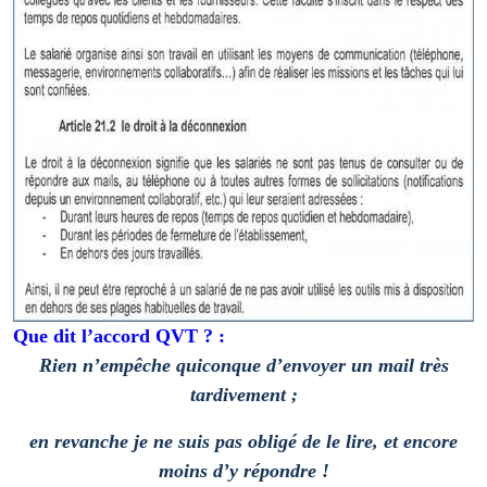
Que dit l’accord QVT ? :
Rien n’empêche quiconque d’envoyer un mail très
tardivement ;
en revanche je ne suis pas obligé de le lire, et encore
moins d’y répondre !