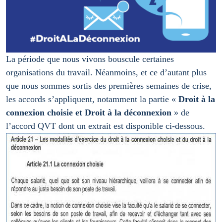
La période que nous vivons bouscule certaines
organisations du travail. Néanmoins, et ce d’autant plus
que nous sommes sortis des premières semaines de crise,
les accords s’appliquent, notamment la partie «
Droit à la
connexion choisie et Droit à la déconnexion
» de
l’accord QVT dont un extrait est disponible ci-dessous.