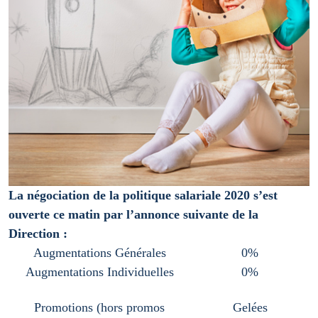
La négociation de la politique salariale 2020 s’est
ouverte ce matin par l’annonce suivante de la
Direction :
Augmentations Générales
0%
Augmentations Individuelles
0%
Promotions (hors promos
Gelées