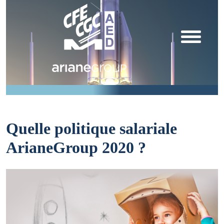
Quelle politique salariale
ArianeGroup 2020 ?