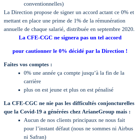
conventionnelles)
La Direction propose de signer un accord actant ce 0% et
mettant en place une prime de 1% de la rémunération
annuelle de chaque salarié, distribuée en septembre 2020.
La CFE-CGC ne signera pas un tel accord
pour cautionner le 0% décidé par la Direction !
Faites vos comptes :
0% une année ça compte jusqu’à la fin de la
carrière
plus on est jeune et plus on est pénalisé
La CFE-CGC ne nie pas les difficultés conjoncturelles
que la Covid-19 a générées chez ArianeGroup mais :
Aucun de nos clients principaux ne nous fait
pour l’instant défaut (nous ne sommes ni Airbus
ni Safran)