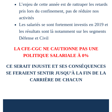
L’enjeu de cette année est de rattraper les retards
pris lors du confinement, pas de réduire nos
activités
Les salariés se sont fortement investis en 2019 et
les résultats sont là notamment sur les segments
Défense et Civil
LA CFE-CGC NE CAUTIONNE PAS UNE
POLITIQUE SALARIALE À 0%
CE SERAIT INJUSTE ET SES CONSÉQUENCES
SE FERAIENT SENTIR JUSQU’À LA FIN DE LA
CARRIÈRE DE CHACUN