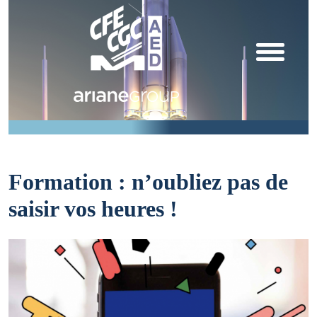
Formation : n’oubliez pas de
saisir vos heures !