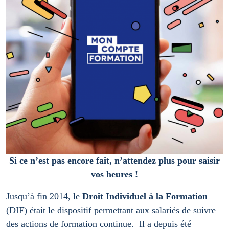
Si ce n’est pas encore fait, n’attendez plus pour saisir
vos heures !
Jusqu’à fin 2014, le
Droit Individuel à la Formation
(DIF) était le dispositif permettant aux salariés de suivre
des actions de formation continue.
Il a depuis été