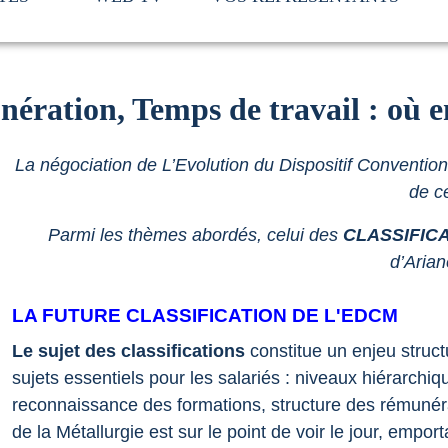
unération, Temps de travail : où
La négociation de L’Evolution du Dispositif Convention
de ce
Parmi les thèmes abordés, celui des
CLASSIFIC
d’Aria
LA FUTURE CLASSIFICATION DE L'EDCM
Le sujet des classifications
constitue un enjeu struct
sujets essentiels pour les salariés : niveaux hiérarchiq
reconnaissance des formations, structure des rémunéra
de la Métallurgie est sur le point de voir le jour, emport