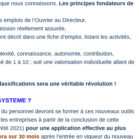
) que nous connaissons.
Les principes fondateurs de
s emplois de l’Ouvrier au Directeur,
ission réellement assurée,
 décrit dans une fiche d’emploi, listant les activités,
exité, connaissance, autonomie, contribution,
e 1 à 10 ; soit une valorisation individuelle allant de
assifications sera une véritable révolution !
SYSTEME ?
du personnel devront se former à ces nouveaux outils
les entreprises à partir de la conclusion de cette
l'été 2021)
pour une application effective au plus
era sur 30 mois
après l’entrée en vigueur du nouveau