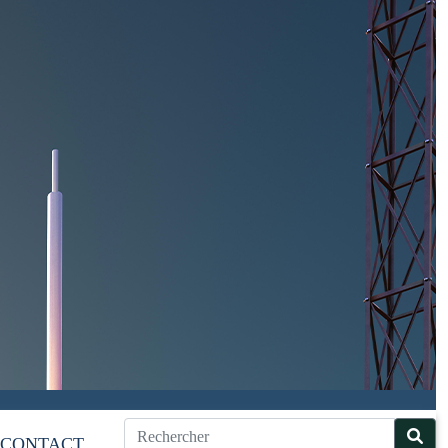
CONTACT