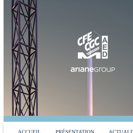
ACCUEIL
PRÉSENTATION
ACTUALI