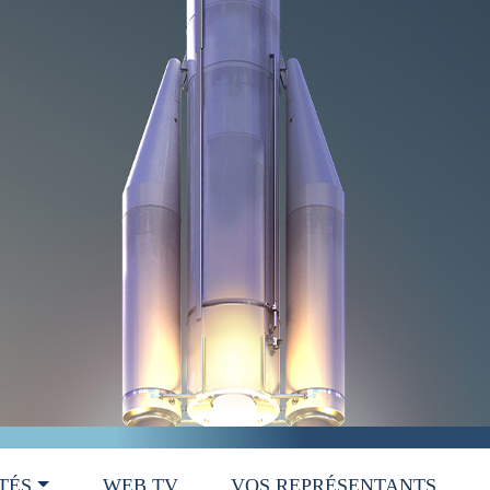
TÉS
WEB TV
VOS REPRÉSENTANTS