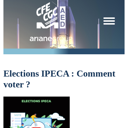
Elections IPECA : Comment
voter ?