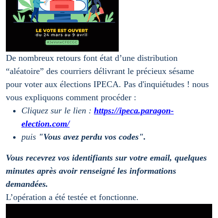
De nombreux retours font état d’une distribution
“aléatoire” des courriers délivrant le précieux sésame
pour voter aux élections IPECA. Pas d'inquiétudes ! nous
vous expliquons comment procéder :
Cliquez sur le lien :
https://ipeca.paragon-
election.com/
puis
"Vous avez perdu vos codes".
Vous recevrez vos identifiants sur votre email, quelques
minutes après avoir renseigné les informations
demandées.
L’opération a été testée et fonctionne.