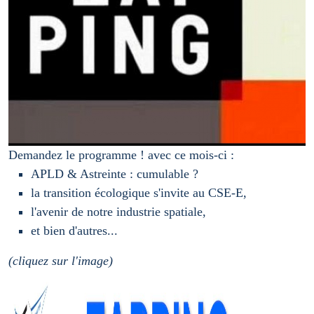
Demandez le programme ! avec ce mois-ci :
APLD & Astreinte : cumulable ?
la transition écologique s'invite au CSE-E,
l'avenir de notre industrie spatiale,
et bien d'autres...
(cliquez sur l'image)