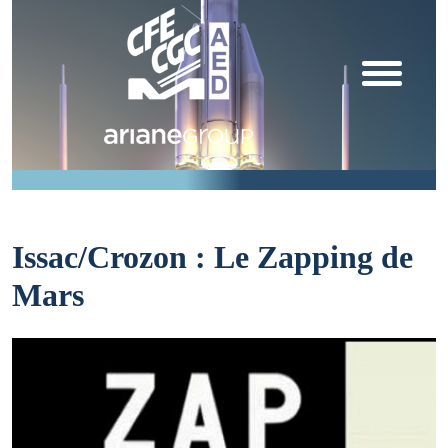
Issac/Crozon : Le Zapping de
Mars