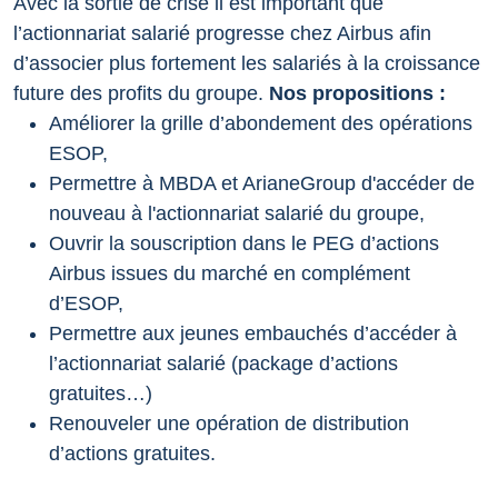
Avec la sortie de crise il est important que
l’actionnariat salarié progresse chez Airbus afin
d’associer plus fortement les salariés à la croissance
future des profits du groupe.
Nos propositions :
Améliorer la grille d’abondement des opérations
ESOP,
Permettre à MBDA et ArianeGroup d'accéder de
nouveau à l'actionnariat salarié du groupe,
Ouvrir la souscription dans le PEG d’actions
Airbus issues du marché en complément
d’ESOP,
Permettre aux jeunes embauchés d’accéder à
l’actionnariat salarié
(package d’actions
gratuites…)
Renouveler une opération de distribution
d’actions gratuites.