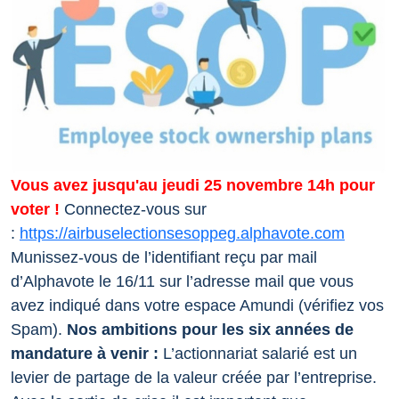
Vous avez jusqu'au jeudi 25 novembre 14h pour
voter !
Connectez-vous sur
:
https://airbuselectionsesoppeg.alphavote.com
Munissez-vous de l’identifiant reçu par mail
d’Alphavote le 16/11 sur l’adresse mail que vous
avez indiqué dans votre espace Amundi (vérifiez vos
Spam).
Nos ambitions pour les six années de
mandature à venir :
L’actionnariat salarié est un
levier de partage de la valeur créée par l’entreprise.