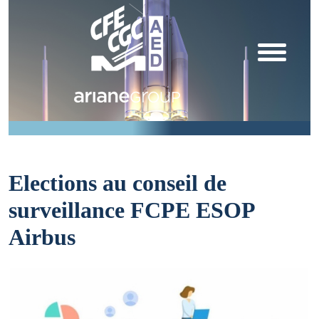
Elections au conseil de
surveillance FCPE ESOP
Airbus