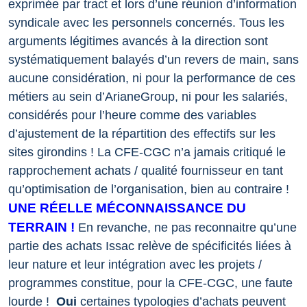
exprimée par tract et lors d’une réunion d’information
syndicale avec les personnels concernés. Tous les
arguments légitimes avancés à la direction sont
systématiquement balayés d’un revers de main, sans
aucune considération, ni pour la performance de ces
métiers au sein d’ArianeGroup, ni pour les salariés,
considérés pour l’heure comme des variables
d’ajustement de la répartition des effectifs sur les
sites girondins !
La CFE-CGC n’a jamais critiqué le
rapprochement achats / qualité fournisseur en tant
qu’optimisation de l’organisation, bien au contraire !
UNE RÉELLE MÉCONNAISSANCE DU
TERRAIN !
En revanche, ne pas reconnaitre qu’une
partie des achats Issac relève de spécificités liées à
leur nature et leur intégration avec les projets /
programmes constitue, pour la CFE-CGC, une faute
lourde !
Oui
certaines typologies d’achats peuvent