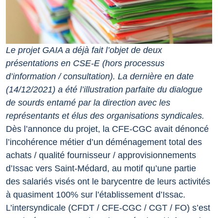
Le projet GAIA a déjà fait l’objet de deux
présentations en CSE-E (hors processus
d’information / consultation). La dernière en date
(14/12/2021) a été l’illustration parfaite du dialogue
de sourds entamé par la direction avec les
représentants et élus des organisations syndicales.
Dès l’annonce du projet, la CFE-CGC avait dénoncé
l’incohérence métier d’un déménagement total des
achats / qualité fournisseur / approvisionnements
d’Issac vers Saint-Médard, au motif qu’une partie
des salariés visés ont le barycentre de leurs activités
à quasiment 100% sur l’établissement d’Issac.
L’intersyndicale (CFDT / CFE-CGC / CGT / FO) s’est