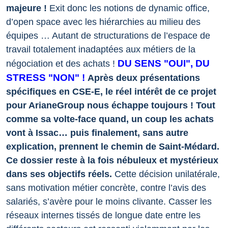
majeure !
Exit donc les notions de dynamic office,
d’open space avec les hiérarchies au milieu des
équipes … Autant de structurations de l’espace de
travail totalement inadaptées aux métiers de la
DU SENS "OUI", DU
négociation et des achats !
STRESS "NON" !
Après deux présentations
spécifiques en CSE-E, le réel intérêt de ce projet
pour ArianeGroup nous échappe toujours ! Tout
comme sa volte-face quand, un coup les achats
vont à Issac… puis finalement, sans autre
explication, prennent le chemin de Saint-Médard.
Ce dossier reste à la fois nébuleux et mystérieux
dans ses objectifs réels.
Cette décision unilatérale,
sans motivation métier concrète, contre l’avis des
salariés, s’avère pour le moins clivante. Casser les
réseaux internes tissés de longue date entre les