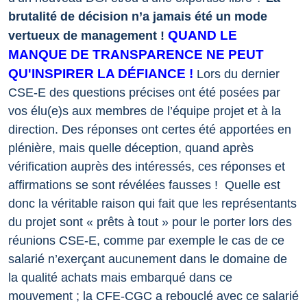
brutalité de décision n’a jamais été un mode
QUAND LE
vertueux de management !
MANQUE DE TRANSPARENCE NE PEUT
QU'INSPIRER LA DÉFIANCE !
Lors du dernier
CSE-E des questions précises ont été posées par
vos élu(e)s aux membres de l’équipe projet et à la
direction. Des réponses ont certes été apportées en
plénière, mais quelle déception, quand après
vérification auprès des intéressés, ces réponses et
affirmations se sont révélées fausses !
Quelle est
donc la véritable raison qui fait que les représentants
du projet sont « prêts à tout » pour le porter lors des
réunions CSE-E, comme par exemple le cas de ce
salarié n’exerçant aucunement dans le domaine de
la qualité achats mais embarqué dans ce
mouvement ; la CFE-CGC a rebouclé avec ce salarié