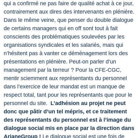
qui a confirmé ne pas faire de qualité achat à ce jour,
contrairement aux dires des intervenants en plénière.
Dans le même veine, que penser du double dialogue
de certains managers qui en off sont tout à fait
conscients des problématiques soulevées par les
organisations syndicales et les salariés, mais qui
n’hésitent pas à vanter ce déménagement lors des
présentations en plénière. Peut-on parler d’un
management par la terreur ?
Pour la CFE-CGC,
mentir sciemment aux représentants du personnel
dans l’exercice de leur mandat est un manque de
respect total, tant pour les représentants que pour le
personnel du site.
L’adhésion au projet ne peut
donc que pâtir d’un tel mépris, et ce traitement
des représentants du personnel est à l’image du
dialogue social mis en place par la direction dans
ArianeGroup !
Le dialogue social est une fois de