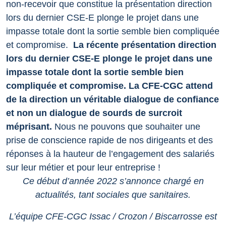
non-recevoir que constitue la présentation direction
lors du dernier CSE-E plonge le projet dans une
impasse totale dont la sortie semble bien compliquée
et compromise.
La récente présentation direction
lors du dernier CSE-E plonge le projet dans une
impasse totale dont la sortie semble bien
compliquée et compromise.
La CFE-CGC attend
de la direction un véritable dialogue de confiance
et non un dialogue de sourds de surcroit
méprisant.
Nous ne pouvons que souhaiter une
prise de conscience rapide de nos dirigeants et des
réponses à la hauteur de l’engagement des salariés
sur leur métier et pour leur entreprise !
Ce début d’année 2022 s’annonce chargé en
actualités, tant sociales que sanitaires.
L’équipe CFE-CGC Issac / Crozon / Biscarrosse est