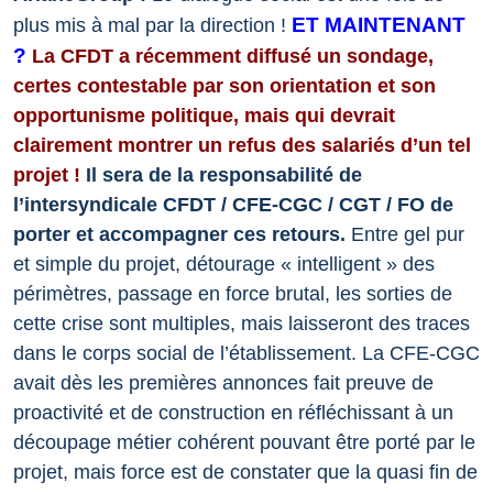
ET MAINTENANT
plus mis à mal par la direction !
?
La CFDT a récemment diffusé un sondage,
certes contestable par son orientation et son
opportunisme politique, mais qui devrait
clairement montrer un refus des salariés d’un tel
projet !
Il sera de la responsabilité de
l’intersyndicale CFDT / CFE-CGC / CGT / FO de
porter et accompagner ces retours.
Entre gel pur
et simple du projet, détourage « intelligent » des
périmètres, passage en force brutal, les sorties de
cette crise sont multiples, mais laisseront des traces
dans le corps social de l’établissement.
La CFE-CGC
avait dès les premières annonces fait preuve de
proactivité et de construction en réfléchissant à un
découpage métier cohérent pouvant être porté par le
projet, mais force est de constater que la quasi fin de