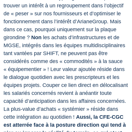
trouver un intérêt à un regroupement dans l’objectif
de « peser » sur nos fournisseurs et d’optimiser le
fonctionnement dans l’intérêt d’ArianeGroup. Mais
dans ce cas, pourquoi uniquement sur la plaque
girondine ?
Non
les achats d’infrastructures et de
MGSE, intégrés dans les équipes multidisciplinaires
tant vantées par SHIFT, ne peuvent pas être
considérés comme des « commodités » à la sauce
« équipementier » ! Leur valeur ajoutée réside dans
le dialogue quotidien avec les prescripteurs et les
équipes projets. Couper ce lien direct en délocalisant
les salariés concernés revient à anéantir toute
capacité d’anticipation dans les affaires concernées.
La plus-value d’achats « systémier » réside dans
cette intégration au quotidien !
Aussi, la CFE-CGC
est atterrée face à la posture direction qui tend à