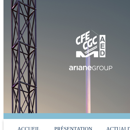
ACCUEIL
PRÉSENTATION
ACTUALI