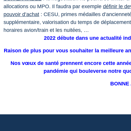
allocations ou MPO. Il faudra par exemple
définir le d
pouvoir d’achat
: CESU, primes médailles d’ancienneté, 
supplémentaire, valorisation du temps de déplacement
horaires avion/train et les nuitées, …
2022 débute dans une actualité indus
Raison de plus pour vous souhaiter la meilleure a
Nos vœux de santé prennent encore cette année u
pandémie qui bouleverse notre quo
BONNE 