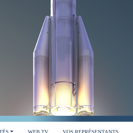
TÉS
WEB TV
VOS REPRÉSENTANTS