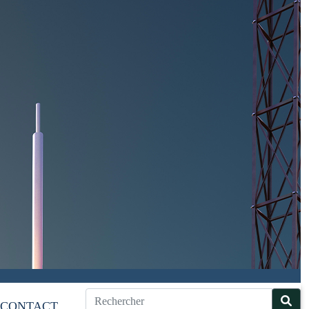
CONTACT