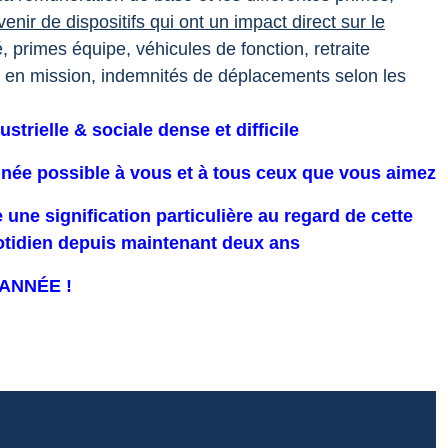
evenir de dispositifs qui ont un impact direct sur le
primes équipe, véhicules de fonction, retraite
 en mission, indemnités de déplacements selon les
trielle & sociale dense et difficile
nnée possible à vous et à tous ceux que vous aimez
ne signification particulière au regard de cette
tidien depuis maintenant deux ans
ANNÉE !