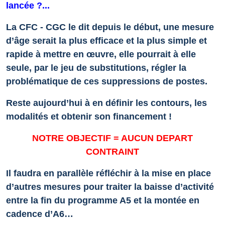
lancée ?...
La CFC
-
CGC le dit depuis le début, une mesure
d’âge serait la plus efficace et la plus simple et
rapide à mettre en œuvre, elle pourrait à elle
seule, par le jeu de substitutions, régler la
problématique de ces suppressions de postes.
Reste aujourd’hui à en définir les contours, les
modalités et obtenir son financement !
NOTRE OBJECTIF = AUCUN DEPART
CONTRAINT
Il faudra en parallèle réfléchir à la mise en place
d’autres mesures pour traiter la baisse d’activité
entre la fin du programme A5 et la montée en
cadence d’A6…