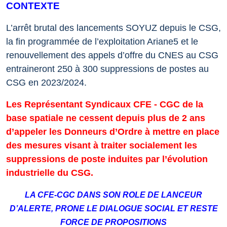
CONTEXTE
L’arrêt brutal des lancements SOYUZ depuis le CSG,
la fin programmée de l’exploitation Ariane5 et le
renouvellement des appels d’offre du CNES au CSG
entraineront 250 à 300 suppressions de postes au
CSG en 2023/2024.
Les Représentant Syndicaux CFE
-
CGC de la
base spatiale ne cessent depuis plus de 2 ans
d’appeler les Donneurs d’Ordre à mettre en place
des mesures visant à traiter socialement les
suppressions de poste induites par l’évolution
industrielle du CSG
.
LA CFE
-
CGC DANS SON ROLE DE LANCEUR
D’ALERTE, PRONE LE DIALOGUE SOCIAL ET RESTE
FORCE DE PROPOSITIONS