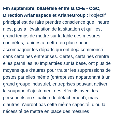
Fin septembre, bilatérale entre la CFE
-
CGC,
Direction Arianespace et ArianeGroup
: l'objectif
principal est de faire prendre conscience que l’heure
n’est plus à l’évaluation de la situation et qu’il est
grand temps de mettre sur la table des mesures
concrètes, rapides à mettre en place pour
accompagner les départs qui ont déjà commencé
dans certaines entreprises. Certes, certaines d’entre
elles parmi les 40 implantées sur la base, ont plus de
moyens que d’autres pour traiter les suppressions de
postes par elles même (entreprises appartenant à un
grand groupe industriel, entreprises pouvant activer
la soupape d’ajustement des effectifs avec des
personnels en situation de détachement), mais
d’autres n’auront pas cette même capacité, d’où la
nécessité de mettre en place des mesures