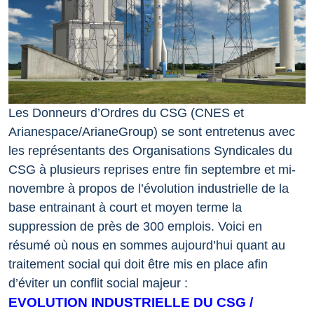
Les Donneurs d’Ordres du CSG (CNES et
Arianespace/ArianeGroup) se sont entretenus avec
les représentants des Organisations Syndicales du
CSG à plusieurs reprises entre fin septembre et mi-
novembre à propos de l’évolution industrielle de la
base entrainant à court et moyen terme la
suppression de près de 300 emplois. Voici en
résumé où nous en sommes aujourd’hui quant au
traitement social qui doit être mis en place afin
d’éviter un conflit social majeur :
EVOLUTION INDUSTRIELLE DU CSG /