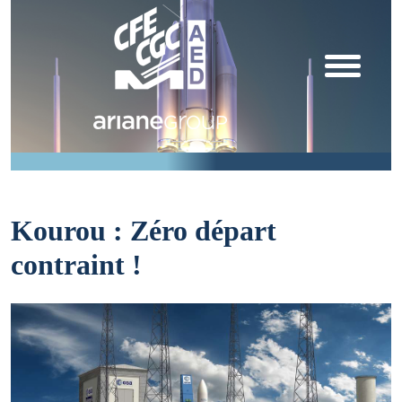
Kourou : Zéro départ
contraint !