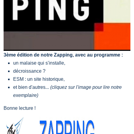
3
ème édition de notre Zapping, avec au programme :
un malaise qui s'installe,
décroissance ?
ESM : un site historique,
et bien d'autres...
(cliquez sur l'image pour lire notre
exemplaire)
Bonne lecture !