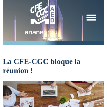
La CFE-CGC bloque la
réunion !