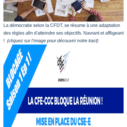
La démocratie selon la CFDT, se résume à une adaptation
des règles afin d'atteindre ses objectifs. Navrant et affligeant
!
(cliquez sur l'image pour découvrir notre tract)