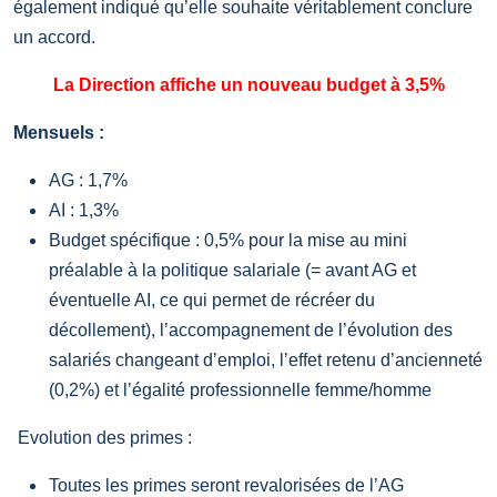
également indiqué qu’elle souhaite véritablement conclure
un accord.
La Direction affiche un nouveau budget à 3,5%
Mensuels :
AG : 1,7%
AI : 1,3%
Budget spécifique : 0,5% pour la mise au mini
préalable à la politique salariale (= avant AG et
éventuelle AI, ce qui permet de récréer du
décollement), l’accompagnement de l’évolution des
salariés changeant d’emploi, l’effet retenu d’ancienneté
(0,2%) et l’égalité professionnelle femme/homme
Evolution des primes :
Toutes les primes seront revalorisées de l’AG