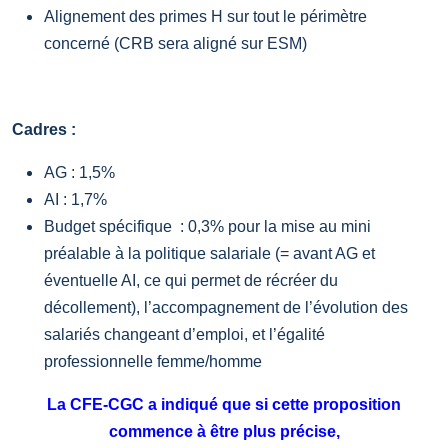
Alignement des primes H sur tout le périmètre
concerné (CRB sera aligné sur ESM)
Cadres :
AG : 1,5%
AI : 1,7%
Budget spécifique : 0,3% pour la mise au mini
préalable à la politique salariale (= avant AG et
éventuelle AI, ce qui permet de récréer du
décollement), l’accompagnement de l’évolution des
salariés changeant d’emploi, et l’égalité
professionnelle femme/homme
La CFE-CGC a indiqué que si cette proposition
commence à être plus précise,