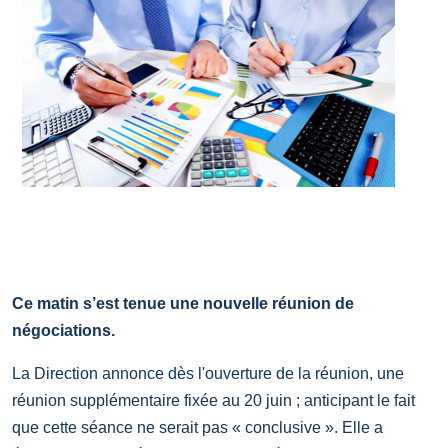
Ce matin s’est tenue une nouvelle réunion de
négociations.
La Direction annonce dès l'ouverture de la réunion, une
réunion supplémentaire fixée au 20 juin ; anticipant le fait
que cette séance ne serait pas « conclusive ». Elle a