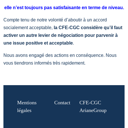
elle n’est toujours pas satisfaisante en terme de niveau.
Compte tenu de notre volonté d’aboutir à un accord
socialement acceptable,
la CFE-CGC considère qu’il faut
activer un autre levier de négociation pour parvenir à
une issue positive et acceptable
.
Nous avons engagé des actions en conséquence.
Nous
vous tiendrons informés très rapidement.
Mentions
Contact
CFE-CGC
légales
ArianeGroup