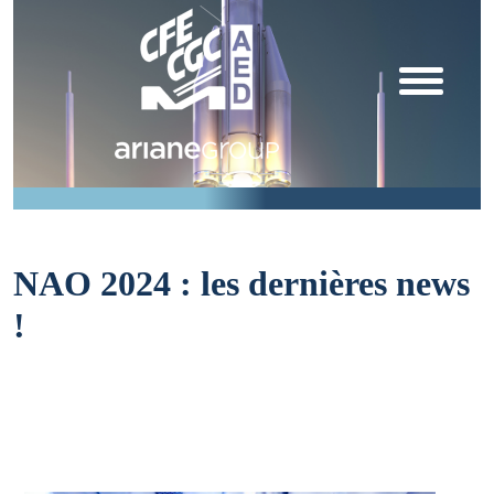
NAO 2024 : les dernières news
!