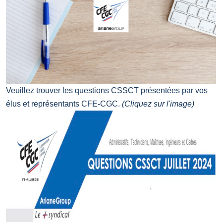
Veuillez trouver les questions CSSCT présentées par vos
élus et représentants CFE-CGC.
(Cliquez sur l'image)