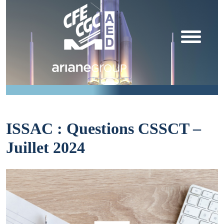
ISSAC : Questions CSSCT –
Juillet 2024