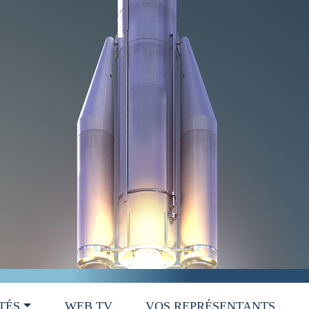
TÉS
WEB TV
VOS REPRÉSENTANTS