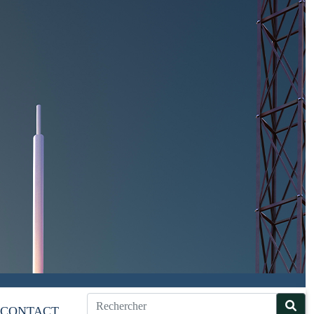
CONTACT