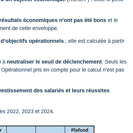
 résultats économiques n’ont pas été bons
et le
ement de cette enveloppe.
n d’objectifs opérationnels
; elle est calculée à partir
i à
neutraliser le seuil de déclenchement
. Seuls les
 Opérationnel pris en compte pour le calcul n’est pas
vestissement des salariés et leurs réussites
ces 2022, 2023 et 2024.