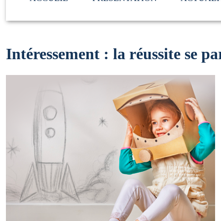
Intéressement : la réussite se pa