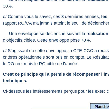
30%.
o/ Comme vous le savez, ces 3 dernières années,
les
rapport RO/CA n’a jamais atteint le seuil de déclench
Une enveloppe se déclenche suivant la
réalisatio
d’objectifs cibles. Cette enveloppe pèse 70%.
o/ S’agissant de cette enveloppe, la CFE-CGC a réuss
critères opérationnels sont pris en compte. Le Résultat
le RO réel mais le RO cible de l’année.
C’est ce principe qui a permis de récompenser l’in
techniques
.
Ci-dessous les intéressements perçus pour les exerci