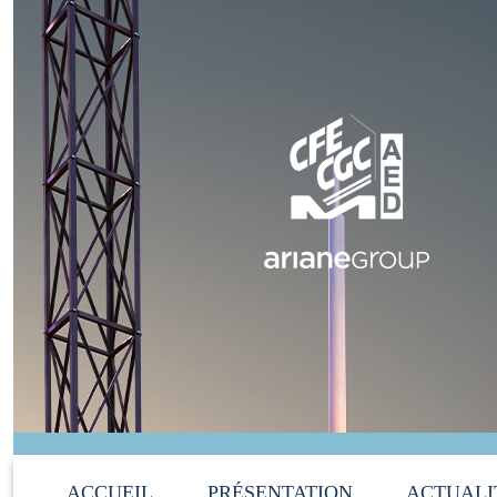
ACCUEIL
PRÉSENTATION
ACTUALI