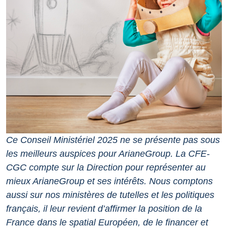
Ce Conseil Ministériel 2025 ne se présente pas sous
les meilleurs auspices pour ArianeGroup.
La CFE-
CGC compte sur la Direction pour représenter au
mieux ArianeGroup et ses intérêts.
Nous comptons
aussi sur nos ministères de tutelles et les politiques
français, il leur revient d’affirmer la position de la
France dans le spatial Européen, de le financer et