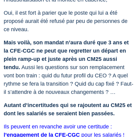
Oui, il est fort à parier que le poste qui lui a été
proposé aurait été refusé par peu de personnes de
ce niveau.
Mais voilà, son mandat n’aura duré que 3 ans et
la CFE-CGC ne peut que regretter un départ en
plein ramp-up et juste après un CM25 aussi
tendu.
Aussi les questions sur son remplacement
vont bon train : quid du futur profil du CEO ? A quel
rythme se fera la transition ? Quid du cap fixé ? Faut-
il s’attendre à de nouveaux changements ? …
Autant d’incertitudes qui se rajoutent au CM25 et
dont les salariés se seraient bien passées.
Ils peuvent en revanche avoir une certitude :
l’engagement de la CFE-CGC
pour les salariés !