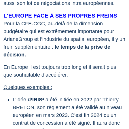
aussi son lot de négociations intra européennes.
L'EUROPE FACE À SES PROPRES FREINS
Pour la CFE-CGC, au-delà de la dimension
budgétaire qui est extrêmement importante pour
ArianeGroup et l’industrie du spatial européen, il y un
frein supplémentaire :
le temps de la prise de
décision.
En Europe il est toujours trop long et il serait plus
que souhaitable d’accélérer.
Quelques exemples :
L’idée
d’IRIS²
a été initiée en 2022 par Thierry
BRETON, son règlement a été validé au niveau
européen en mars 2023. C’est fin 2024 qu’un
contrat de concession a été signé. Il aura donc