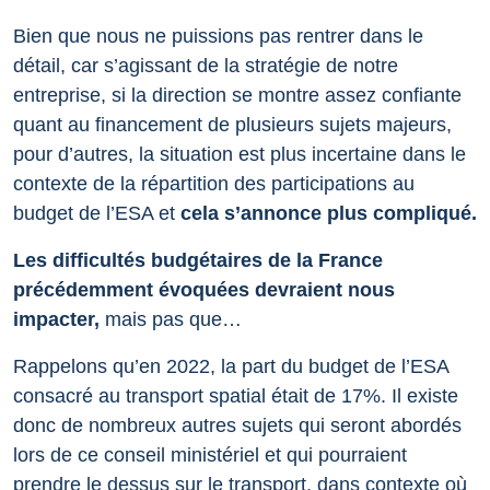
Bien que nous ne puissions pas rentrer dans le
détail, car s’agissant de la stratégie de notre
entreprise, si la direction se montre assez confiante
quant au financement de plusieurs sujets majeurs,
pour d’autres, la situation est plus incertaine dans le
contexte de la répartition des participations au
budget de l’ESA et
cela s’annonce plus compliqué.
Les difficultés budgétaires de la France
précédemment évoquées devraient nous
impacter,
mais pas que…
Rappelons qu’en 2022, la part du budget de l’ESA
consacré au transport spatial était de 17%. Il existe
donc de nombreux autres sujets qui seront abordés
lors de ce conseil ministériel et qui pourraient
prendre le dessus sur le transport, dans contexte où