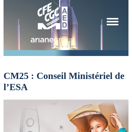
CM25 : Conseil Ministériel de
l’ESA