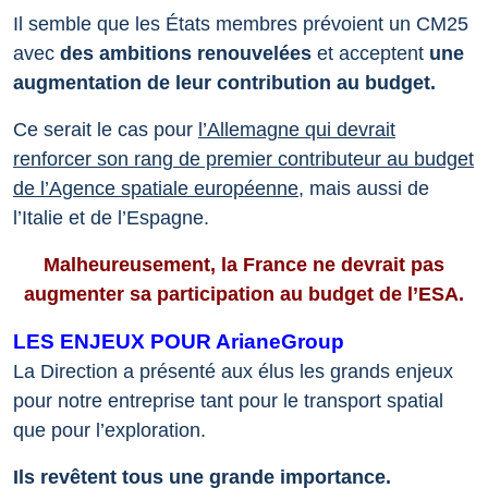
Il semble que les États membres prévoient un CM25
avec
des ambitions renouvelées
et acceptent
une
augmentation de leur contribution au budget.
Ce serait le cas pour
l’Allemagne qui devrait
renforcer son rang de premier contributeur au budget
de l’Agence spatiale européenne
, mais aussi de
l’Italie et de l’Espagne.
Malheureusement, la France ne devrait pas
augmenter sa participation au budget de l’ESA.
LES ENJEUX POUR ArianeGroup
La Direction a présenté aux élus les grands enjeux
pour notre entreprise tant pour le transport spatial
que pour l’exploration.
Ils revêtent tous une grande importance.