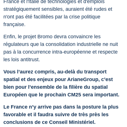
France et l'Italie de technologies et d'emplois
stratégiquement sensibles, auraient été rudes et
n'ont pas été facilitées par la crise politique
française.
Enfin, le projet Bromo devra convaincre les
régulateurs que la consolidation industrielle ne nuit
pas à la concurrence intra-européenne et respecte
les lois antitrust.
Vous l’aurez compris, au-delà du transport
spatial et des enjeux pour ArianeGroup, c’est
bien pour l’ensemble de la filière du spatial
Européen que le prochain CM25 sera important.
Le France n’y arrive pas dans la posture la plus
favorable et il faudra suivre de très près les
conclusions de ce Conseil Ministériel.