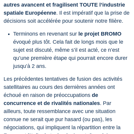
autres avancent et fragilisent TOUTE l’industrie
spatiale Européenne
. Il est impératif que la prise de
décisions soit accélérée pour soutenir notre filière.
Terminons en revenant sur
le projet BROMO
évoqué plus tôt. Cela fait de longs mois que le
sujet est discuté, même s’il est acté, ce n’est
qu’une première étape qui pourrait encore durer
jusqu’à 2 ans.
Les précédentes tentatives de fusion des activités
satellitaires au cours des dernières années ont
échoué en raison de préoccupations
de
concurrence et de rivalités nationales
. Par
ailleurs, toute ressemblance avec une situation
connue ne serait que pur hasard (ou pas), les
négociations, qui impliquent la répartition entre la