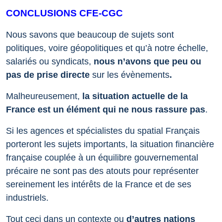
CONCLUSIONS CFE-CGC
Nous savons que beaucoup de sujets sont
politiques, voire géopolitiques et qu’à notre échelle,
salariés ou syndicats,
nous n’avons que peu ou
pas de prise directe
sur les évènements
.
Malheureusement,
la situation actuelle de la
France est un élément qui ne nous rassure pas
.
Si les agences et spécialistes du spatial Français
porteront les sujets importants, la situation financière
française couplée à un équilibre gouvernemental
précaire ne sont pas des atouts pour représenter
sereinement les intérêts de la France et de ses
industriels.
Tout ceci dans un contexte ou
d’autres nations