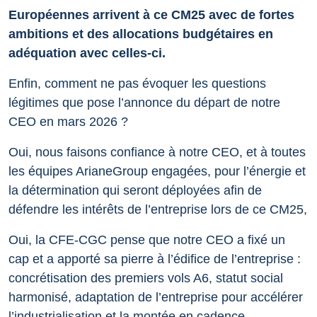
Européennes arrivent à ce CM25 avec de fortes
ambitions et des allocations budgétaires en
adéquation avec celles-ci.
Enfin, comment ne pas évoquer les questions
légitimes que pose l’annonce du départ de notre
CEO en mars 2026 ?
Oui, nous faisons confiance à notre CEO, et à toutes
les équipes ArianeGroup engagées, pour l’énergie et
la détermination qui seront déployées afin de
défendre les intérêts de l’entreprise lors de ce CM25,
Oui, la CFE-CGC pense que notre CEO a fixé un
cap et a apporté sa pierre à l’édifice de l’entreprise :
concrétisation des premiers vols A6, statut social
harmonisé, adaptation de l’entreprise pour accélérer
l’industrialisation et la montée en cadence,