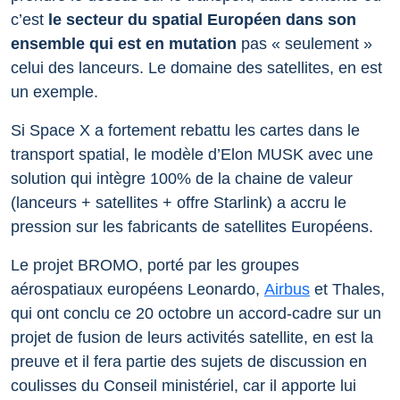
c’est
le secteur du spatial Européen dans son
ensemble qui est en mutation
pas « seulement »
celui des lanceurs. Le domaine des satellites, en est
un exemple.
Si Space X a fortement rebattu les cartes dans le
transport spatial, le modèle d’Elon MUSK avec une
solution qui intègre 100% de la chaine de valeur
(lanceurs + satellites + offre Starlink) a accru le
pression sur les fabricants de satellites Européens.
Le projet BROMO, porté par les groupes
aérospatiaux européens Leonardo,
Airbus
et Thales,
qui ont conclu ce 20 octobre un accord-cadre sur un
projet de fusion de leurs activités satellite, en est la
preuve et il fera partie des sujets de discussion en
coulisses du Conseil ministériel, car il apporte lui