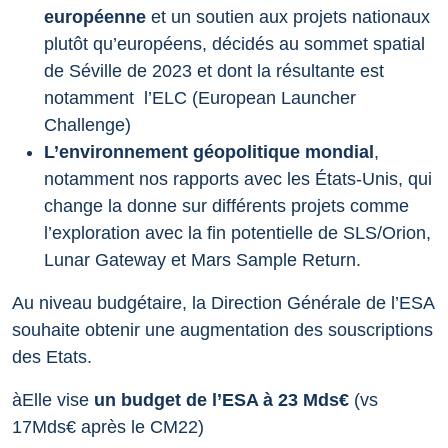
européenne
et un soutien aux projets nationaux
plutôt qu’européens, décidés au sommet spatial
de Séville de 2023 et dont la résultante est
notamment l’ELC (European Launcher
Challenge)
L’environnement géopolitique mondial
,
notamment nos rapports avec les États-Unis, qui
change la donne sur différents projets comme
l’exploration avec la fin potentielle de SLS/Orion,
Lunar Gateway et Mars Sample Return.
Au niveau budgétaire, la Direction Générale de l’ESA
souhaite obtenir une augmentation des souscriptions
des Etats.
àElle vise
un budget de l’ESA à 23 Mds€
(vs
17Mds€ après le CM22)