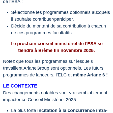
de l’ESA :
Sélectionne les programmes optionnels auxquels
il souhaite contribuer/participer,
Décide du montant de sa contribution à chacun
de ces programmes facultatifs.
Le prochain conseil ministériel de l'ESA se
tiendra à Brême fin novembre 2025.
Notez que tous les programmes sur lesquels
travaillent ArianeGroup sont optionnels. Les futurs
programmes de lanceurs, l’ELC et
même Ariane 6 !
LE CONTEXTE
Des changements notables vont vraisemblablement
impacter ce Conseil Ministériel 2025 :
La plus forte
incitation à la concurrence intra-