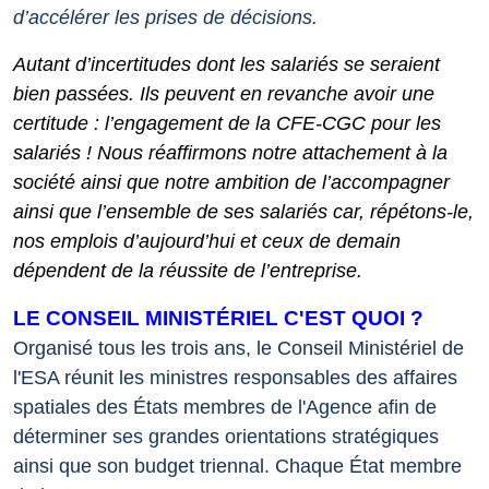
d’accélérer les prises de décisions.
Autant d’incertitudes dont les salariés se seraient
bien passées.
Ils peuvent en revanche avoir une
certitude : l’engagement de la CFE-CGC pour les
salariés ! Nous réaffirmons notre attachement à la
société ainsi que notre ambition de l’accompagner
ainsi que l’ensemble de ses salariés car, répétons-le,
nos emplois d’aujourd’hui et ceux de demain
dépendent de la réussite de l’entreprise.
LE CONSEIL MINISTÉRIEL C'EST QUOI ?
Organisé tous les trois ans, le Conseil Ministériel de
l'ESA réunit les ministres responsables des affaires
spatiales des États membres de l'Agence afin de
déterminer ses grandes orientations stratégiques
ainsi que son budget triennal. Chaque État membre