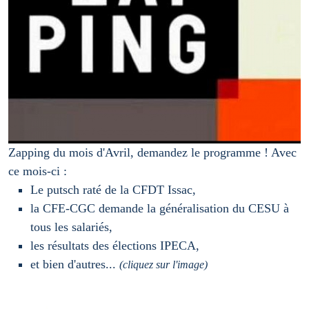
Zapping du mois d'Avril, demandez le programme ! Avec
ce mois-ci :
Le putsch raté de la CFDT Issac,
la CFE-CGC demande la généralisation du CESU à
tous les salariés,
les résultats des élections IPECA,
et bien d'autres...
(cliquez sur l'image)