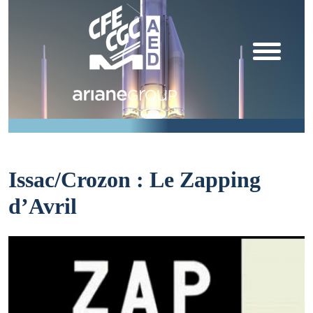
Issac/Crozon : Le Zapping
d’Avril