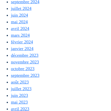
septembre 2024
juillet 2024
juin 2024
mai 2024
avril 2024
mars 2024
février 2024
janvier 2024
décembre 2023
novembre 2023
octobre 2023
septembre 2023
août 2023
juillet 2023
juin 2023
mai 2023
avril 2023