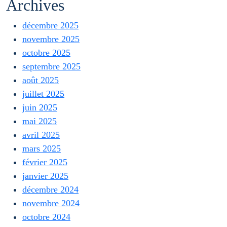
Archives
décembre 2025
novembre 2025
octobre 2025
septembre 2025
août 2025
juillet 2025
juin 2025
mai 2025
avril 2025
mars 2025
février 2025
janvier 2025
décembre 2024
novembre 2024
octobre 2024