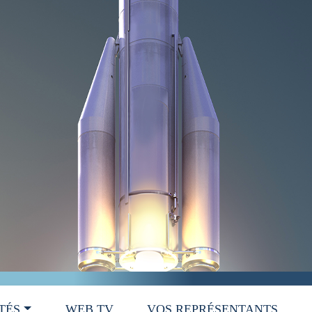
TÉS
WEB TV
VOS REPRÉSENTANTS