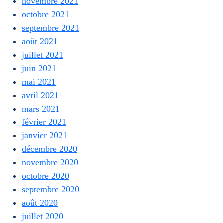
novembre 2021
octobre 2021
septembre 2021
août 2021
juillet 2021
juin 2021
mai 2021
avril 2021
mars 2021
février 2021
janvier 2021
décembre 2020
novembre 2020
octobre 2020
septembre 2020
août 2020
juillet 2020