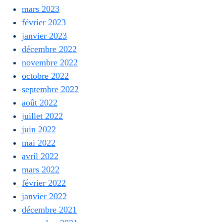
mars 2023
février 2023
janvier 2023
décembre 2022
novembre 2022
octobre 2022
septembre 2022
août 2022
juillet 2022
juin 2022
mai 2022
avril 2022
mars 2022
février 2022
janvier 2022
décembre 2021