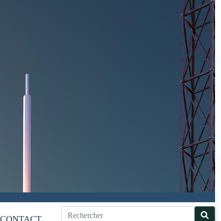
CONTACT