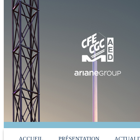
ACCUEIL
PRÉSENTATION
ACTUALI