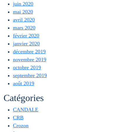
juin 2020
mai 2020
avril 2020
mars 2020
février 2020
janvier 2020
décembre 2019
novembre 2019
octobre 2019
septembre 2019
août 2019
Catégories
CANDALE
CRB
Crozon