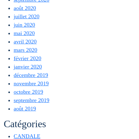
août 2020
juillet 2020
juin 2020
mai 2020
avril 2020
mars 2020
février 2020
janvier 2020
décembre 2019
novembre 2019
octobre 2019
septembre 2019
août 2019
Catégories
CANDALE