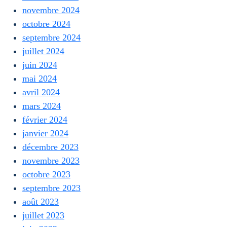
novembre 2024
octobre 2024
septembre 2024
juillet 2024
juin 2024
mai 2024
avril 2024
mars 2024
février 2024
janvier 2024
décembre 2023
novembre 2023
octobre 2023
septembre 2023
août 2023
juillet 2023