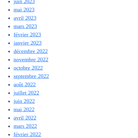
juin 2023
mai 2023
avril 2023
mars 2023
février 2023
janvier 2023
décembre 2022
novembre 2022
octobre 2022
septembre 2022
août 2022
juillet 2022
juin 2022
mai 2022
avril 2022
mars 2022
février 2022