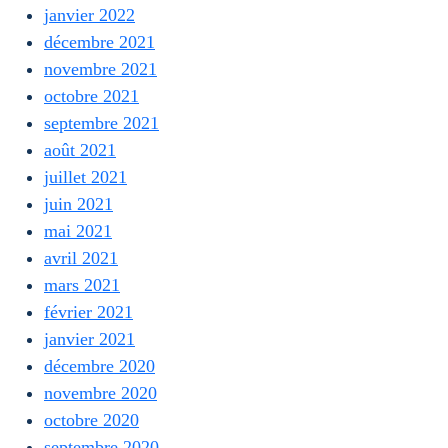
janvier 2022
décembre 2021
novembre 2021
octobre 2021
septembre 2021
août 2021
juillet 2021
juin 2021
mai 2021
avril 2021
mars 2021
février 2021
janvier 2021
décembre 2020
novembre 2020
octobre 2020
septembre 2020