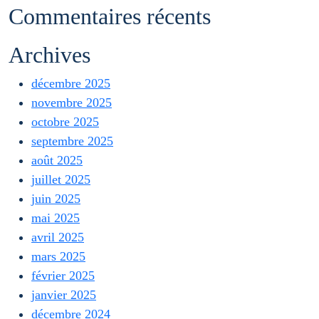
Commentaires récents
Archives
décembre 2025
novembre 2025
octobre 2025
septembre 2025
août 2025
juillet 2025
juin 2025
mai 2025
avril 2025
mars 2025
février 2025
janvier 2025
décembre 2024