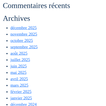
Commentaires récents
Archives
décembre 2025
novembre 2025
octobre 2025
septembre 2025
août 2025
juillet 2025
juin 2025
mai 2025
avril 2025
mars 2025
février 2025
janvier 2025
décembre 2024