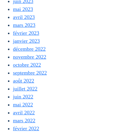
juin 2023
mai 2023
avril 2023
mars 2023
février 2023
janvier 2023
décembre 2022
novembre 2022
octobre 2022
septembre 2022
août 2022
juillet 2022
juin 2022
mai 2022
avril 2022
mars 2022
février 2022