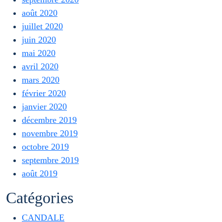
août 2020
juillet 2020
juin 2020
mai 2020
avril 2020
mars 2020
février 2020
janvier 2020
décembre 2019
novembre 2019
octobre 2019
septembre 2019
août 2019
Catégories
CANDALE