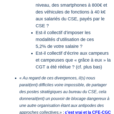
niveau, des smartphones à 800€ et
des véhicules de fonctions à 40 k€
aux salariés du CSE, payés par le
CSE ?
Est-il collectif d’imposer les
modalités d’utilisation de ces
5,2% de votre salaire ?
Est-il collectif d’écrire aux campeurs
et campeuses que « grâce à eux » la
CGT a été réélue ? (cf. plus bas)
«
Au regard de ces divergences, il(s) nous
parait(ent) difficiles voire impossible, de partager
des postes stratégiques au bureau du CSE, cela
donnerait(ent) un pouvoir de blocage dangereux à
une autre organisation étant aux antipodes des
approches collectives.
» :
c’est vrai et la CFE-CGC