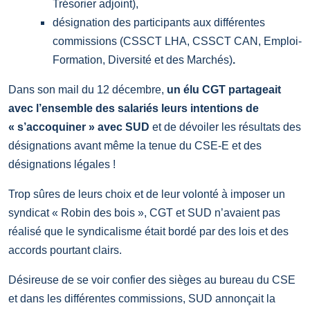
Trésorier adjoint),
désignation des participants aux différentes
commissions (CSSCT LHA, CSSCT CAN, Emploi-
Formation, Diversité et des Marchés)
.
Dans son mail du 12 décembre,
un élu CGT partageait
avec l’ensemble des salariés leurs intentions de
« s’accoquiner » avec SUD
et de dévoiler les résultats des
désignations avant même la tenue du CSE-E et des
désignations légales !
Trop sûres de leurs choix et de leur volonté à imposer un
syndicat « Robin des bois », CGT et SUD n’avaient pas
réalisé que le syndicalisme était bordé par des lois et des
accords pourtant clairs.
Désireuse de se voir confier des sièges au bureau du CSE
et dans les différentes commissions, SUD annonçait la