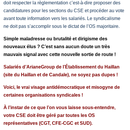
doit respecter la règlementation c’est-à-dire proposer des
candidatures pour les sections du CSE et procéder au vote
avant toute information vers les salariés. Le syndicalisme
ne doit pas s’accomplir sous le dictat de l’OS majoritaire.
Simple maladresse ou brutalité et dirigisme des
nouveaux élus ? C’est sans aucun doute un très
mauvais signal avec cette nouvelle sortie de route !
Salariés d’ArianeGroup de l’Établissement du Haillan
(site du Haillan et de Candale), ne soyez pas dupes !
Voici, le vrai visage antidémocratique et misogyne de
certaines organisations syndicales !
À l’instar de ce que l’on vous laisse sous-entendre,
votre CSE doit être géré par toutes les OS
représentatives (CGT, CFE-CGC et SUD).