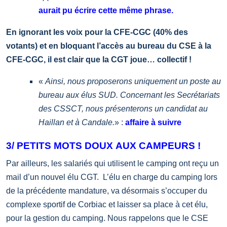
aurait pu écrire cette même phrase.
En ignorant les voix pour la CFE-CGC (40% des
votants) et en bloquant l’accès au bureau du CSE à la
CFE-CGC, il est clair que la CGT joue… collectif !
«
Ainsi, nous proposerons uniquement un poste au
bureau aux élus SUD. Concernant les Secrétariats
des CSSCT, nous présenterons un candidat au
Haillan et à Candale.
» :
affaire à suivre
3/ PETITS MOTS DOUX AUX CAMPEURS !
Par ailleurs, les salariés qui utilisent le camping ont reçu un
mail d’un nouvel élu CGT. L’élu en charge du camping lors
de la précédente mandature, va désormais s’occuper du
complexe sportif de Corbiac et laisser sa place à cet élu,
pour la gestion du camping. Nous rappelons que le CSE