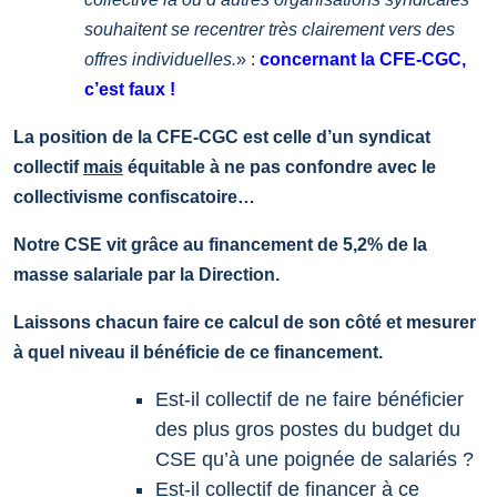
souhaitent se recentrer très clairement vers des
offres individuelles.
» :
concernant la CFE-CGC,
c’est faux !
La position de la CFE-CGC est celle d’un syndicat
collectif
mais
équitable à ne pas confondre avec le
collectivisme confiscatoire…
Notre CSE vit grâce au financement de 5,2% de la
masse salariale par la Direction.
Laissons chacun faire ce calcul de son côté et mesurer
à quel niveau il bénéficie de ce financement.
Est-il collectif de ne faire bénéficier
des plus gros postes du budget du
CSE qu’à une poignée de salariés ?
Est-il collectif de financer à ce