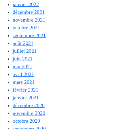
janvier 2022
décembre 2021
novembre 2021
octobre 2021
septembre 2021
août 2021
juillet 2021
juin 2021
mai 2021
avril 2021
mars 2021
février 2021
janvier 2021
décembre 2020
novembre 2020
octobre 2020
septembre 2020