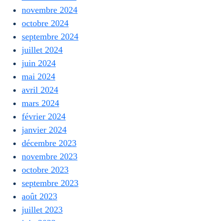
novembre 2024
octobre 2024
septembre 2024
juillet 2024
juin 2024
mai 2024
avril 2024
mars 2024
février 2024
janvier 2024
décembre 2023
novembre 2023
octobre 2023
septembre 2023
août 2023
juillet 2023