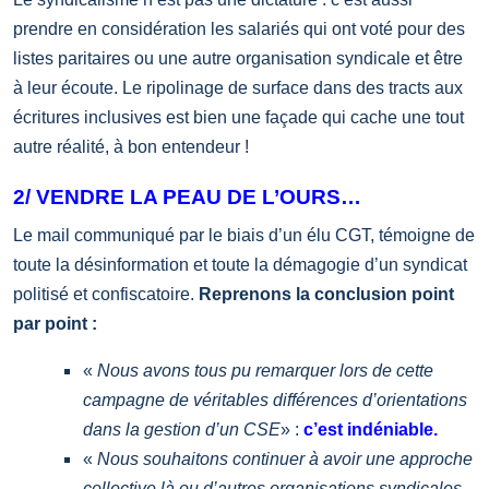
prendre en considération les salariés qui ont voté pour des
listes paritaires ou une autre organisation syndicale et être
à leur écoute. Le ripolinage de surface dans des tracts aux
écritures inclusives est bien une façade qui cache une tout
autre réalité, à bon entendeur !
2/ VENDRE LA PEAU DE L’OURS…
Le mail communiqué par le biais d’un élu CGT, témoigne de
toute la désinformation et toute la démagogie d’un syndicat
politisé et confiscatoire.
Reprenons la conclusion point
par point :
«
Nous avons tous pu remarquer lors de cette
campagne de véritables différences d’orientations
dans la gestion d’un CSE
» :
c’est indéniable.
«
Nous souhaitons continuer à avoir une approche
collective là ou d’autres organisations syndicales