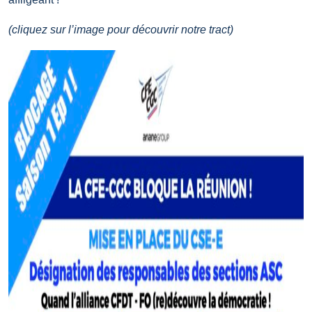
(cliquez sur l’image pour découvrir notre tract)