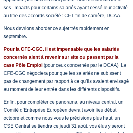
ses
impacts pour certains salariés ayant cessé leur activité
au titre des accords société : CET fin de carrière, DCAA.
Nous devrions aborder ce sujet très rapidement en
septembre.
Pour la CFE-CGC, il est impensable que les salariés
concernés aient à revenir sur site ou passent par la
case Pôle Emploi
(pour ceux concernés par le DCAA). La
CFE-CGC négociera pour que les salariés ne subissent
pas de changement par rapport à ce qu’ils avaient envisagé
au moment de leur entrée dans les différents dispositifs.
Enfin, pour compléter ce panorama, au niveau central, un
Comité d’Entreprise Européen devrait avoir lieu début
octobre et comme nous vous le précisions plus haut, un
CSE Central se tiendra ce jeudi 31 août, vos élus y seront