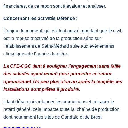
financières, de ce report sont à évaluer et analyser.
Concernant les activités Défense :
L’enjeu du moment, qui est tout aussi important que le civil,
est la reprise d’activité de la production série sur
l’établissement de Saint-Médard suite aux événements
climatiques de l’année dernière.
La CFE-CGC tient à souligner l’engagement sans faille
des salariés ayant œuvré pour permettre ce retour
opérationnel. Un peu plus d’un an après la tempête, les
installations sont prêtes à produire.
Il faut désormais relancer les productions et rattraper le
retard généré, cela impacte toute la
chaîne de production
dont notamment les sites de Candale et de Brest.