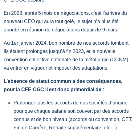
En 2023, après 5 mois de négociations, c’est l’arrivée du
nouveau CEO qui aura tout gelé, le sujet n’a plus été
abordé en réunion de négociations depuis le 9 mars !
Au 1er janvier 2024, bon nombre de nos accords tombent,
ils étaient prolongés jusqu’à fin 2023, et la nouvelle
convention collective nationale de la métallurgie (CCNM)
va entrer en vigueur et imposer des adaptations.
L’absence de statut commun a des conséquences,
pour la CFE-CGC il est donc primordial de :
Prolonger tous les accords de nos sociétés d’origine
pour que chaque salarié soit couvert par des accords
connus et de bon niveau (accords ou convention, CET,
Fin de Carrière, Retraite supplémentaire, etc…)