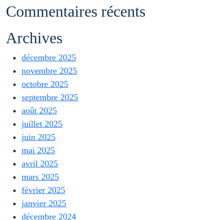
Commentaires récents
Archives
décembre 2025
novembre 2025
octobre 2025
septembre 2025
août 2025
juillet 2025
juin 2025
mai 2025
avril 2025
mars 2025
février 2025
janvier 2025
décembre 2024