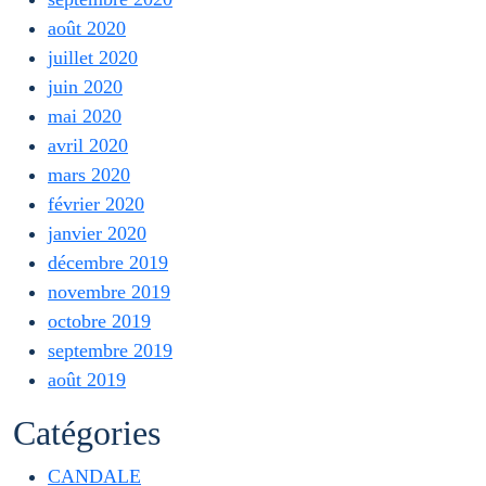
août 2020
juillet 2020
juin 2020
mai 2020
avril 2020
mars 2020
février 2020
janvier 2020
décembre 2019
novembre 2019
octobre 2019
septembre 2019
août 2019
Catégories
CANDALE