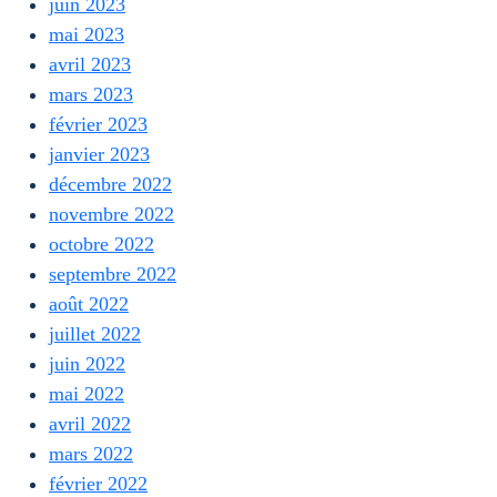
juin 2023
mai 2023
avril 2023
mars 2023
février 2023
janvier 2023
décembre 2022
novembre 2022
octobre 2022
septembre 2022
août 2022
juillet 2022
juin 2022
mai 2022
avril 2022
mars 2022
février 2022