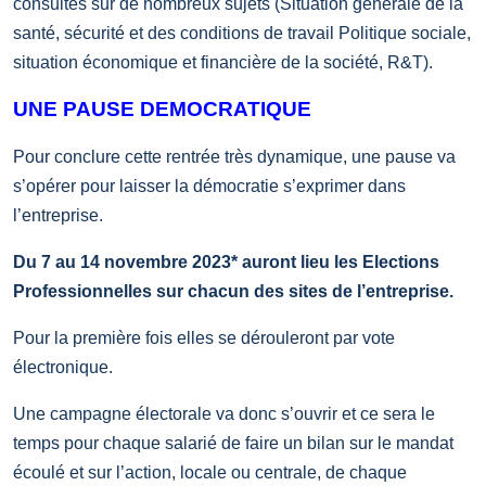
consultés sur de nombreux sujets (Situation générale de la
santé, sécurité et des conditions de travail Politique sociale,
situation économique et financière de la société, R&T).
UNE PAUSE DEMOCRATIQUE
Pour conclure cette rentrée très dynamique, une pause va
s’opérer pour laisser la démocratie s’exprimer dans
l’entreprise.
Du 7 au 14 novembre 2023* auront lieu les Elections
Professionnelles sur chacun des sites de l’entreprise.
Pour la première fois elles se dérouleront par vote
électronique.
Une campagne électorale va donc s’ouvrir et ce sera le
temps pour chaque salarié de faire un bilan sur le mandat
écoulé et sur l’action, locale ou centrale, de chaque