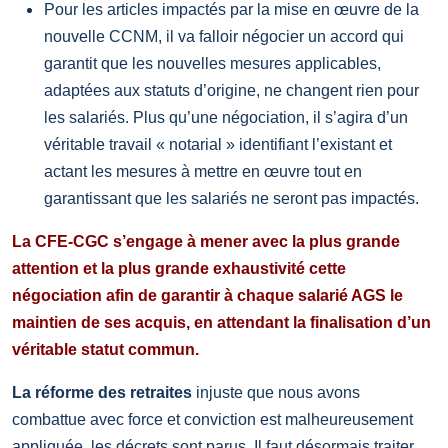
Pour les articles impactés par la mise en œuvre de la
nouvelle CCNM, il va falloir négocier un accord qui
garantit que les nouvelles mesures applicables,
adaptées aux statuts d’origine, ne changent rien pour
les salariés. Plus qu’une négociation, il s’agira d’un
véritable travail « notarial » identifiant l’existant et
actant les mesures à mettre en œuvre tout en
garantissant que les salariés ne seront pas impactés.
La CFE-CGC s’engage à mener avec la plus grande
attention et la plus grande exhaustivité cette
négociation afin de garantir à chaque salarié AGS le
maintien de ses acquis, en attendant la finalisation d’un
véritable statut commun.
La réforme des retraites
injuste que nous avons
combattue avec force et conviction est malheureusement
appliquée, les décrets sont parus. Il faut désormais traiter