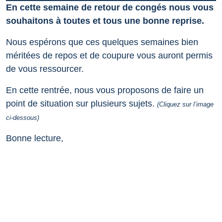
En cette semaine de retour de congés nous vous
souhaitons à toutes et tous une bonne reprise.
Nous espérons que ces quelques semaines bien
méritées de repos et de coupure vous auront permis
de vous ressourcer.
En cette rentrée, nous vous proposons de faire un
point de situation sur plusieurs sujets.
(Cliquez sur l’image
ci-dessous)
Bonne lecture,