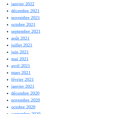
janvier 2022
décembre 2021
novembre 2021
octobre 2021
septembre 2021
août 2021
juillet 2021
juin 2021
mai 2021
avril 2021
mars 2021
février 2021
janvier 2021
décembre 2020
novembre 2020
octobre 2020
septembre 2020