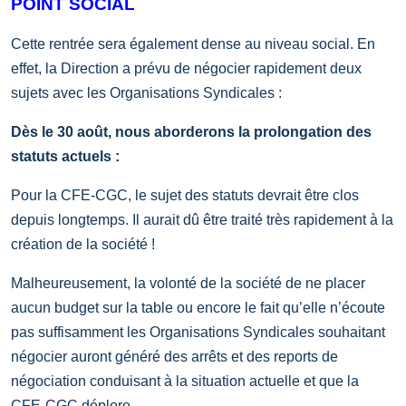
POINT SOCIAL
Cette rentrée sera également dense au niveau social. En
effet, la Direction a prévu de négocier rapidement deux
sujets avec les Organisations Syndicales :
Dès le 30 août, nous aborderons la prolongation des
statuts actuels :
Pour la CFE-CGC, le sujet des statuts devrait être clos
depuis longtemps. Il aurait dû être traité très rapidement à la
création de la société !
Malheureusement, la volonté de la société de ne placer
aucun budget sur la table ou encore le fait qu’elle n’écoute
pas suffisamment les Organisations Syndicales souhaitant
négocier auront généré des arrêts et des reports de
négociation conduisant à la situation actuelle et que la
CFE-CGC déplore.