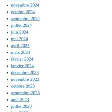
novembre 2024
octobre 2024
septembre 2024
juillet 2024
juin 2024
mai 2024
avril 2024
mars 2024
février 2024
janvier 2024
décembre 2023
novembre 2023
octobre 2023
septembre 2023
août 2023
juillet 2023