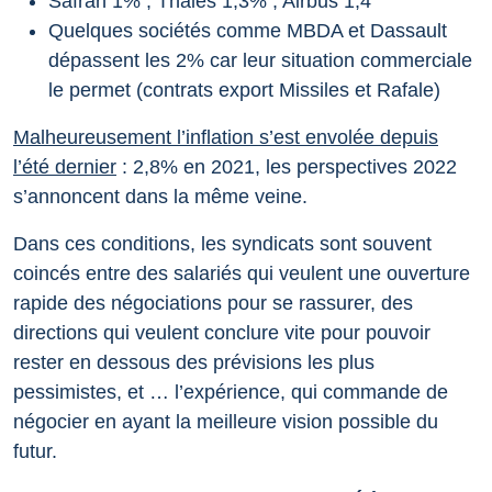
Safran 1% ; Thalès 1,3% ; Airbus 1,4
Quelques sociétés comme MBDA et Dassault
dépassent les 2% car leur situation commerciale
le permet (contrats export Missiles et Rafale)
Malheureusement l’inflation s’est envolée depuis
l’été dernier
: 2,8% en 2021, les perspectives 2022
s’annoncent dans la même veine.
Dans ces conditions, les syndicats sont souvent
coincés entre des salariés qui veulent une ouverture
rapide des négociations pour se rassurer, des
directions qui veulent conclure vite pour pouvoir
rester en dessous des prévisions les plus
pessimistes, et … l’expérience, qui commande de
négocier en ayant la meilleure vision possible du
futur.