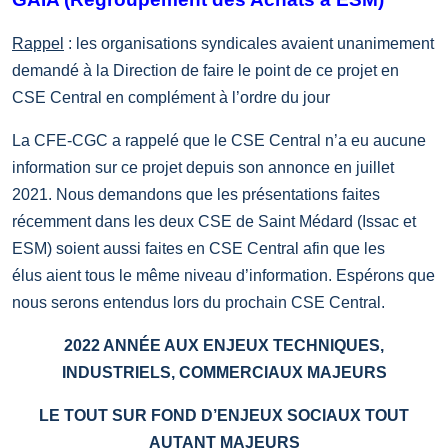
Rappel
: les organisations syndicales avaient unanimement
demandé à la Direction de faire le point de ce projet en
CSE Central en complément à l’ordre du jour
La CFE-CGC a rappelé que le CSE Central n’a eu aucune
information sur ce projet depuis son annonce en juillet
2021. Nous demandons que les présentations faites
récemment dans les deux CSE de Saint Médard (Issac et
ESM) soient aussi faites en CSE Central afin que les
élus aient tous le même niveau d’information. Espérons que
nous serons entendus lors du prochain CSE Central.
2022 ANNÉE AUX ENJEUX TECHNIQUES,
INDUSTRIELS, COMMERCIAUX MAJEURS
LE TOUT SUR FOND D’ENJEUX SOCIAUX TOUT
AUTANT MAJEURS