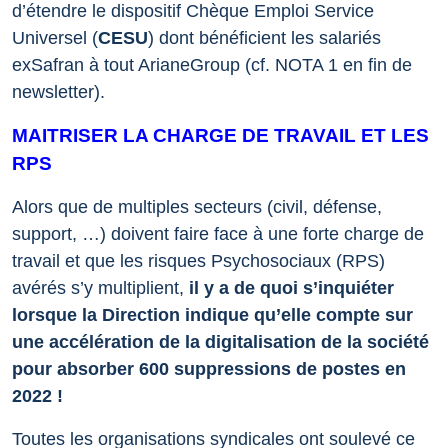
d’étendre le dispositif Chèque Emploi Service
Universel (
CESU
) dont bénéficient les salariés
exSafran à tout ArianeGroup (cf. NOTA 1 en fin de
newsletter).
MAITRISER LA CHARGE DE TRAVAIL ET LES
RPS
Alors que de multiples secteurs (civil, défense,
support, …) doivent faire face à une forte charge de
travail et que les risques Psychosociaux (RPS)
avérés s’y multiplient,
il y a de quoi s’inquiéter
lorsque la Direction indique qu’elle compte sur
une accélération de la digitalisation de la société
pour absorber 600 suppressions de postes en
2022 !
Toutes les organisations syndicales ont soulevé ce