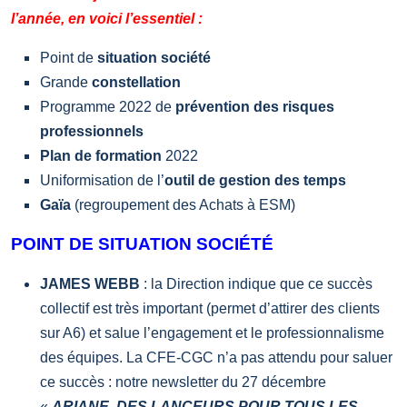
l’année, en voici l’essentiel :
Point de
situation société
Grande
constellation
Programme 2022 de
prévention des risques
professionnels
Plan de formation
2022
Uniformisation de l’
outil de gestion des temps
Gaïa
(regroupement des Achats à ESM)
POINT DE SITUATION SOCIÉTÉ
JAMES WEBB
: la Direction indique que ce succès
collectif est très important (permet d’attirer des clients
sur A6) et salue l’engagement et le professionnalisme
des équipes. La CFE-CGC n’a pas attendu pour saluer
ce succès : notre newsletter du 27 décembre
«
ARIANE, DES LANCEURS POUR TOUS LES