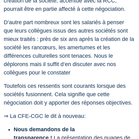
création de la société, accentué avec la RCC,
pourrait être en partie affecté à cette négociation.
D’autre part nombreux sont les salariés à penser
que leurs collègues issus des autres sociétés sont
mieux traités : près de six ans après la création de la
société les rancœurs, les amertumes et les
différences culturelles sont tenaces. Nous le
déplorons mais il suffit d’en discuter avec nos
collègues pour le constater
Toutefois ces ressentis sont courants lorsque des
sociétés fusionnent. Cela signifie que cette
négociation doit y apporter des réponses objectives.
⇒ La CFE-CGC le dit à nouveau:
Nous demandons de la
transparence !
La présentation des nuages de