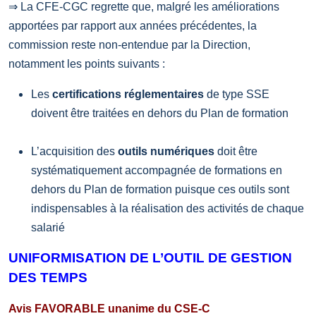
⇒ La CFE-CGC regrette que, malgré les améliorations
apportées par rapport aux années précédentes, la
commission reste non-entendue par la Direction,
notamment les points suivants :
Les
certifications réglementaires
de type SSE
doivent être traitées en dehors du Plan de formation
L’acquisition des
outils numériques
doit être
systématiquement accompagnée de formations en
dehors du Plan de formation puisque ces outils sont
indispensables à la réalisation des activités de chaque
salarié
UNIFORMISATION DE L’OUTIL DE GESTION
DES TEMPS
Avis FAVORABLE unanime du CSE-C