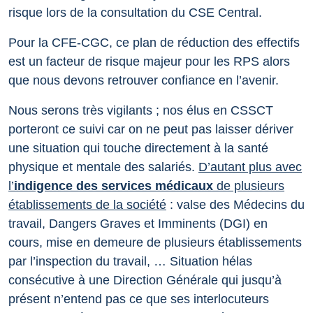
risque lors de la consultation du CSE Central.
Pour la CFE-CGC, ce plan de réduction des effectifs
est un facteur de risque majeur pour les RPS alors
que nous devons retrouver confiance en l’avenir.
Nous serons très vigilants ; nos élus en CSSCT
porteront ce suivi car on ne peut pas laisser dériver
une situation qui touche directement à la santé
physique et mentale des salariés.
D’autant plus avec
l’
indigence des services médicaux
de plusieurs
établissements de la société
: valse des Médecins du
travail, Dangers Graves et Imminents (DGI) en
cours, mise en demeure de plusieurs établissements
par l’inspection du travail, … Situation hélas
consécutive à une Direction Générale qui jusqu’à
présent n’entend pas ce que ses interlocuteurs