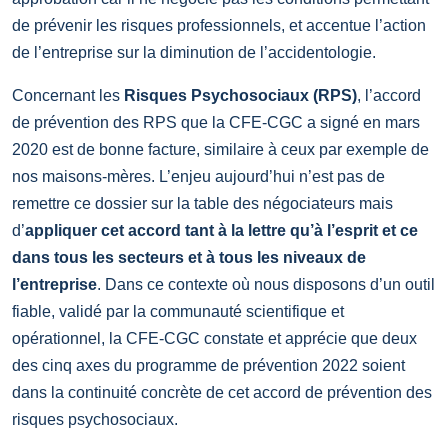
de prévenir les risques professionnels, et accentue l’action
de l’entreprise sur la diminution de l’accidentologie.
Concernant les
Risques Psychosociaux (RPS)
, l’accord
de prévention des RPS que la CFE-CGC a signé en mars
2020 est de bonne facture, similaire à ceux par exemple de
nos maisons-mères. L’enjeu aujourd’hui n’est pas de
remettre ce dossier sur la table des négociateurs mais
d’
appliquer cet accord tant à la lettre qu’à l’esprit et ce
dans tous les secteurs et à tous les niveaux de
l’entreprise
. Dans ce contexte où nous disposons d’un outil
fiable, validé par la communauté scientifique et
opérationnel, la CFE-CGC constate et apprécie que deux
des cinq axes du programme de prévention 2022 soient
dans la continuité concrète de cet accord de prévention des
risques psychosociaux.