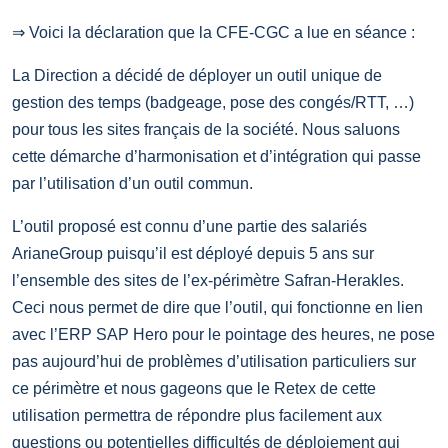
⇒ Voici la déclaration que la CFE-CGC a lue en séance :
La Direction a décidé de déployer un outil unique de
gestion des temps (badgeage, pose des congés/RTT, …)
pour tous les sites français de la société. Nous saluons
cette démarche d’harmonisation et d’intégration qui passe
par l’utilisation d’un outil commun.
L’outil proposé est connu d’une partie des salariés
ArianeGroup puisqu’il est déployé depuis 5 ans sur
l’ensemble des sites de l’ex-périmètre Safran-Herakles.
Ceci nous permet de dire que l’outil, qui fonctionne en lien
avec l’ERP SAP Hero pour le pointage des heures, ne pose
pas aujourd’hui de problèmes d’utilisation particuliers sur
ce périmètre et nous gageons que le Retex de cette
utilisation permettra de répondre plus facilement aux
questions ou potentielles difficultés de déploiement qui