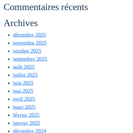
Commentaires récents
Archives
décembre 2025
novembre 2025
octobre 2025
septembre 2025
août 2025
juillet 2025
juin 2025
mai 2025
avril 2025
mars 2025
février 2025
janvier 2025
décembre 2024