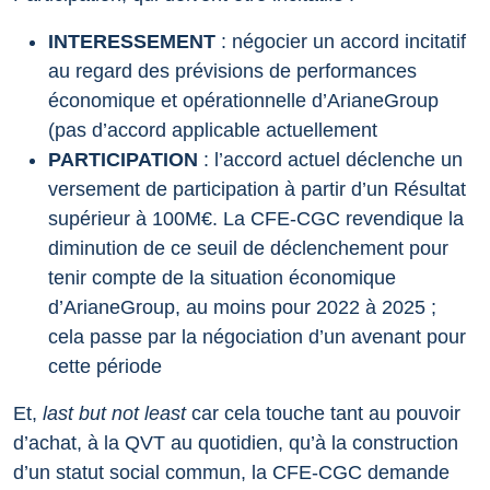
INTERESSEMENT
: négocier un accord incitatif
au regard des prévisions de performances
économique et opérationnelle d’ArianeGroup
(pas d’accord applicable actuellement
PARTICIPATION
: l’accord actuel déclenche un
versement de participation à partir d’un Résultat
supérieur à 100M€. La CFE-CGC revendique la
diminution de ce seuil de déclenchement pour
tenir compte de la situation économique
d’ArianeGroup, au moins pour 2022 à 2025 ;
cela passe par la négociation d’un avenant pour
cette période
Et,
last but not least
car cela touche tant au pouvoir
d’achat, à la QVT au quotidien, qu’à la construction
d’un statut social commun, la CFE-CGC demande