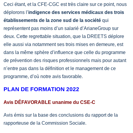
Ceci étant, et la CFE-CGC est très claire sur ce point, nous
déplorons l’
indigence des services médicaux des trois
établissements de la zone sud de la société
qui
représentent pas moins d’un salarié d’ArianeGroup sur
deux. Cette regrettable situation, que la DREETS déplore
elle aussi via notamment ses trois mises en demeure, est
dans la même sphère d’influence que celle du programme
de prévention des risques professionnels mais pour autant
n’entre pas dans la définition et le management de ce
programme, d’où notre avis favorable.
PLAN DE FORMATION 2022
Avis DÉFAVORABLE unanime du CSE-C
Avis émis sur la base des conclusions du rapport de la
rapporteuse de la Commission Sociale.