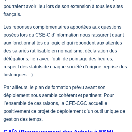
pourraient avoir lieu lors de son extension à tous les sites
français.
Les réponses complémentaires apportées aux questions
posées lors du CSE-C d’information nous rassurent quant
aux fonctionnalités du logiciel qui répondent aux attentes
des salariés (utilisable en nomadisme, déclaration des
délégations, lien avec l’outil de pointage des heures,
respect des statuts de chaque société d’origine, reprise des
historiques…).
Par ailleurs, le plan de formation prévu avant son
déploiement nous semble cohérent et pertinent. Pour
l’ensemble de ces raisons, la CFE-CGC accueille
positivement ce projet de déploiement d’un outil unique de
gestion des temps.
GAÏA (Regroupement des Achats à ESM)