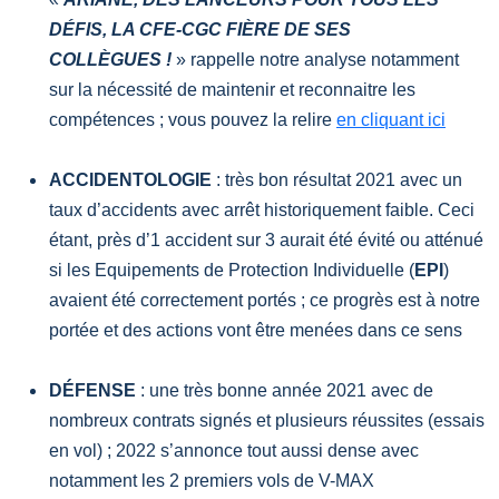
DÉFIS, LA CFE-CGC FIÈRE DE SES
COLLÈGUES !
» rappelle notre analyse notamment
sur la nécessité de maintenir et reconnaitre les
compétences ; vous pouvez la relire
en cliquant ici
ACCIDENTOLOGIE
: très bon résultat 2021 avec un
taux d’accidents avec arrêt historiquement faible. Ceci
étant, près d’1 accident sur 3 aurait été évité ou atténué
si les Equipements de Protection Individuelle (
EPI
)
avaient été correctement portés ; ce progrès est à notre
portée et des actions vont être menées dans ce sens
DÉFENSE
: une très bonne année 2021 avec de
nombreux contrats signés et plusieurs réussites (essais
en vol) ; 2022 s’annonce tout aussi dense avec
notamment les 2 premiers vols de V-MAX