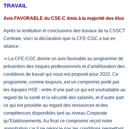
TRAVAIL
Avis FAVORABLE du CSE-C émis à la majorité des élus
Après la restitution et conclusions des travaux de la CSSCT
Centrale, voici la déclaration que la CFE-CGC a lue en
séance :
⇒ La CFE-CGC donne un avis favorable au programme de
prévention des risques professionnels et d’amélioration des
conditions de travail qui nous est proposé pour 2022. Ce
programme, comme toujours, est un compromis porté par
les équipes HSE : entre d’une part ce qui est souhaitable au
regard de la santé et la sécurité des salariés, et d’autre part
ce qui est possible au regard des ressources et des
compétences disponibles tant au niveau Corporate
qu’Etablissements. Au final ce compromis reçoit notre
approbation car il ne négocie pas les conditions permettant