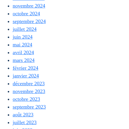
novembre 2024
octobre 2024
septembre 2024
juillet 2024
juin 2024
mai 2024
avril 2024
mars 2024
février 2024
janvier 2024
décembre 2023
novembre 2023
octobre 2023
septembre 2023
août 2023
juillet 2023