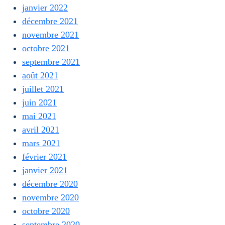
janvier 2022
décembre 2021
novembre 2021
octobre 2021
septembre 2021
août 2021
juillet 2021
juin 2021
mai 2021
avril 2021
mars 2021
février 2021
janvier 2021
décembre 2020
novembre 2020
octobre 2020
septembre 2020