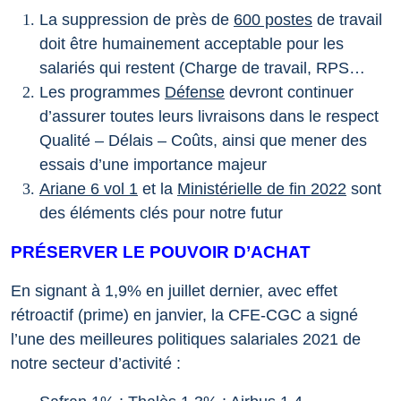
La suppression de près de
600 postes
de travail
doit être humainement acceptable pour les
salariés qui restent (Charge de travail, RPS…
Les programmes
Défense
devront continuer
d’assurer toutes leurs livraisons dans le respect
Qualité – Délais – Coûts, ainsi que mener des
essais d’une importance majeur
Ariane 6 vol 1
et la
Ministérielle de fin 2022
sont
des éléments clés pour notre futur
PRÉSERVER LE POUVOIR D’ACHAT
En signant à 1,9% en juillet dernier, avec effet
rétroactif (prime) en janvier, la CFE-CGC a signé
l’une des meilleures politiques salariales 2021 de
notre secteur d’activité :