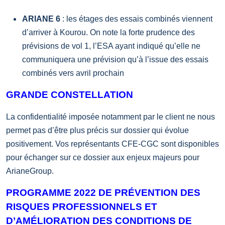
ARIANE 6
: les étages des essais combinés viennent
d’arriver à Kourou. On note la forte prudence des
prévisions de vol 1, l’ESA ayant indiqué qu’elle ne
communiquera une prévision qu’à l’issue des essais
combinés vers avril prochain
GRANDE CONSTELLATION
La confidentialité imposée notamment par le client ne nous
permet pas d’être plus précis sur dossier qui évolue
positivement. Vos représentants CFE-CGC sont disponibles
pour échanger sur ce dossier aux enjeux majeurs pour
ArianeGroup.
PROGRAMME 2022 DE PRÉVENTION DES
RISQUES PROFESSIONNELS ET
D’AMÉLIORATION DES CONDITIONS DE