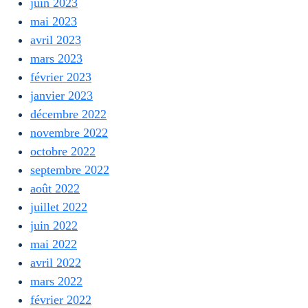
juin 2023
mai 2023
avril 2023
mars 2023
février 2023
janvier 2023
décembre 2022
novembre 2022
octobre 2022
septembre 2022
août 2022
juillet 2022
juin 2022
mai 2022
avril 2022
mars 2022
février 2022