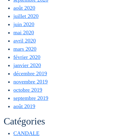
août 2020
juillet 2020
juin 2020
mai 2020
avril 2020
mars 2020
février 2020
janvier 2020
décembre 2019
novembre 2019
octobre 2019
septembre 2019
août 2019
Catégories
CANDALE