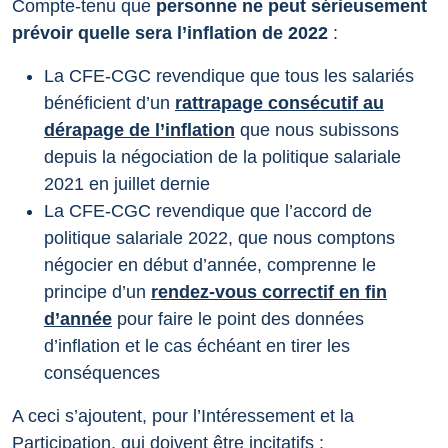
Compte-tenu que
personne ne peut sérieusement
prévoir quelle sera l’inflation de 2022
:
La CFE-CGC revendique que tous les salariés
bénéficient d’un
rattrapage consécutif au
dérapage de l’inflation
que nous subissons
depuis la négociation de la politique salariale
2021 en juillet dernie
La CFE-CGC revendique que l’accord de
politique salariale 2022, que nous comptons
négocier en début d’année, comprenne le
principe d’un
rendez-vous correctif en fin
d’année
pour faire le point des données
d’inflation et le cas échéant en tirer les
conséquences
A ceci s’ajoutent, pour l’Intéressement et la
Participation, qui doivent être incitatifs :